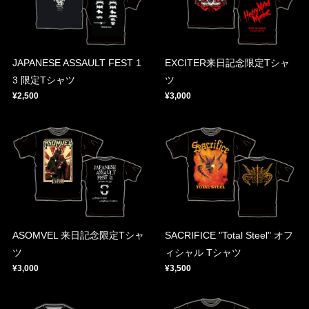
JAPANESE ASSAULT FEST 1
EXCITER来日記念限定Tシャ
3 限定Tシャツ
ツ
¥2,500
¥3,000
ASOMVEL 来日記念限定Tシャ
SACRIFICE "Total Steel" オフ
ツ
ィシャル Tシャツ
¥3,000
¥3,500