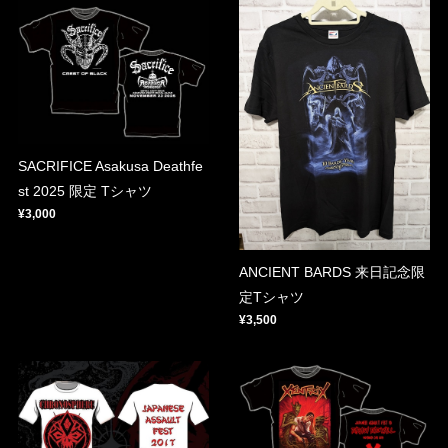
SACRIFICE Asakusa Deathfe
st 2025 限定 Tシャツ
¥3,000
ANCIENT BARDS 来日記念限
定Tシャツ
¥3,500