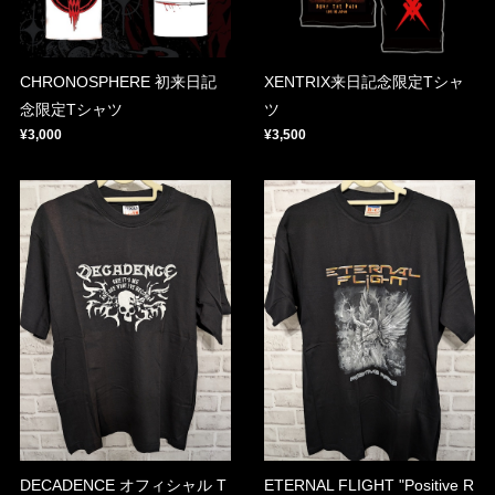
CHRONOSPHERE 初来日記
XENTRIX来日記念限定Tシャ
念限定Tシャツ
ツ
¥3,000
¥3,500
DECADENCE オフィシャル T
ETERNAL FLIGHT "Positive R