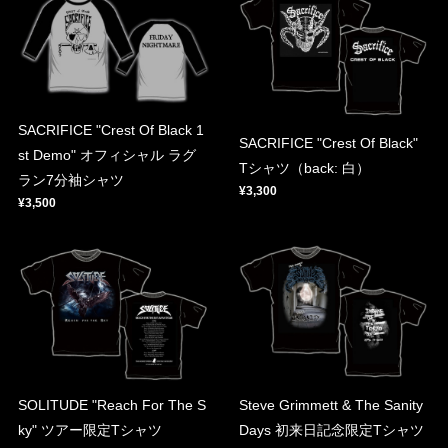
SACRIFICE "Crest Of Black 1
SACRIFICE "Crest Of Black"
st Demo" オフィシャル ラグ
Tシャツ（back: 白）
ラン7分袖シャツ
¥3,300
¥3,500
SOLITUDE "Reach For The S
Steve Grimmett & The Sanity
ky" ツアー限定Tシャツ
Days 初来日記念限定Tシャツ