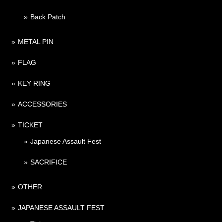
Back Patch
METAL PIN
FLAG
KEY RING
ACCESSORIES
TICKET
Japanese Assault Fest
SACRIFICE
OTHER
JAPANESE ASSAULT FEST