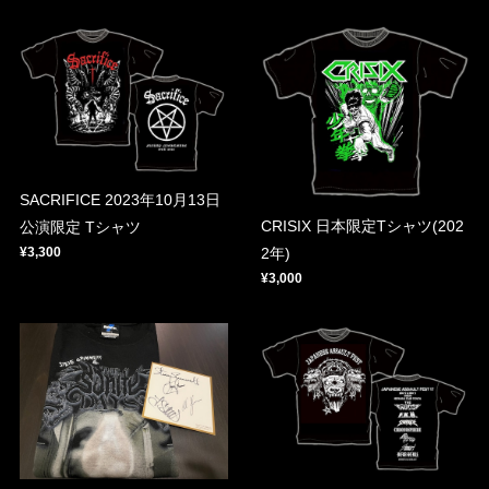
SACRIFICE 2023年10月13日
CRISIX 日本限定Tシャツ(202
公演限定 Tシャツ
¥3,300
2年)
¥3,000