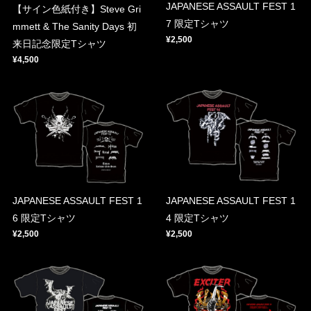
JAPANESE ASSAULT FEST 1
【サイン色紙付き】Steve Gri
7 限定Tシャツ
mmett & The Sanity Days 初
¥2,500
来日記念限定Tシャツ
¥4,500
JAPANESE ASSAULT FEST 1
JAPANESE ASSAULT FEST 1
6 限定Tシャツ
4 限定Tシャツ
¥2,500
¥2,500