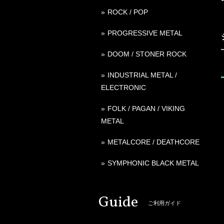
ROCK / POP
PROGRESSIVE METAL
DOOM / STONER ROCK
INDUSTRIAL METAL /
ELECTRONIC
FOLK / PAGAN / VIKING
METAL
METALCORE / DEATHCORE
SYMPHONIC BLACK METAL
Guide
ご利用ガイド