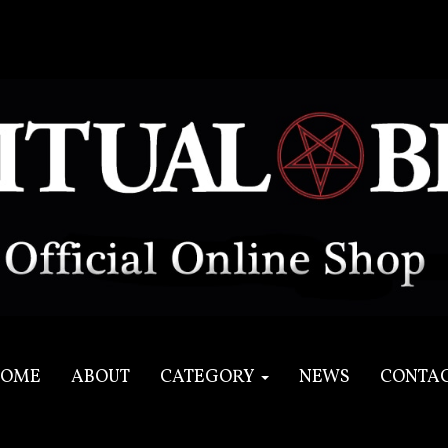
OME
ABOUT
CATEGORY
NEWS
CONTA