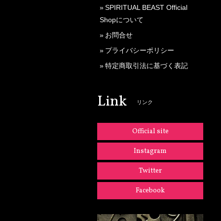
SPIRITUAL BEAST Official
Shopについて
お問合せ
プライバシーポリシー
特定商取引法に基づく表記
Link
リンク
Official site
Instagram
Twitter
Facebook