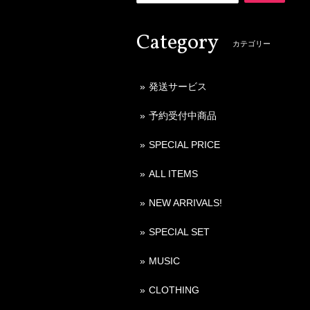
Category
カテゴリー
発送サービス
予約受付中商品
SPECIAL PRICE
ALL ITEMS
NEW ARRIVALS!
SPECIAL SET
MUSIC
CLOTHING