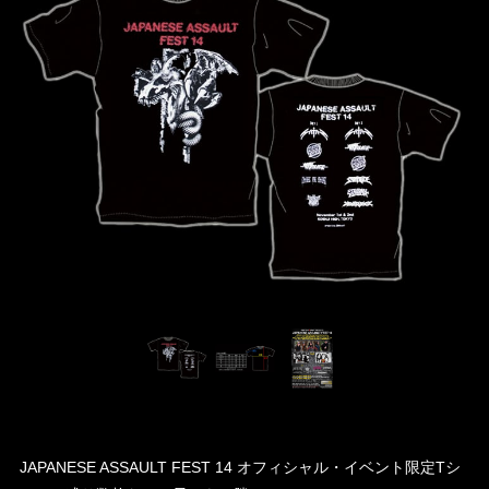
JAPANESE ASSAULT FEST 14 オフィシャル・イベント限定Tシ