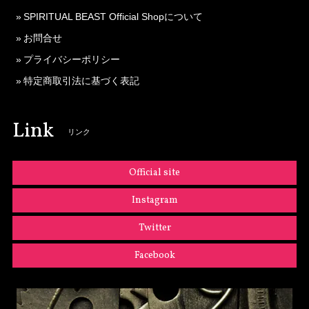
SPIRITUAL BEAST Official Shopについて
お問合せ
プライバシーポリシー
特定商取引法に基づく表記
Link
リンク
Official site
Instagram
Twitter
Facebook