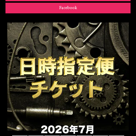
Facebook