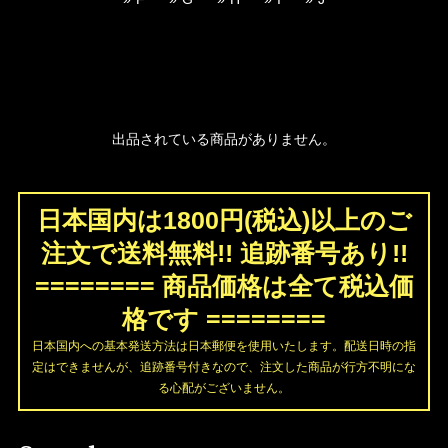
出品されている商品がありません。
日本国内は1800円(税込)以上のご
注文で送料無料!! 追跡番号あり!!
======== 商品価格は全て税込価
格です ========
日本国内への基本発送方法は日本郵便を使用いたします。配送日時の指
定はできませんが、追跡番号付きなので、注文した商品が行方不明にな
る心配がございません。