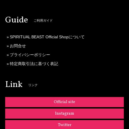
Guide
ご利用ガイド
SPIRITUAL BEAST Official Shopについて
お問合せ
プライバシーポリシー
特定商取引法に基づく表記
Link
リンク
Official site
Instagram
Twitter