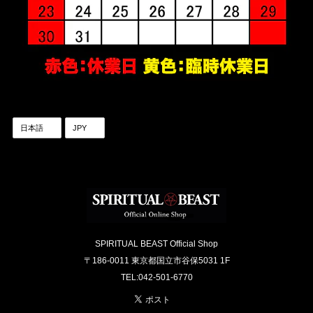
SPIRITUAL BEAST Official Shop
〒186-0011 東京都国立市谷保5031 1F
TEL:042-501-6770