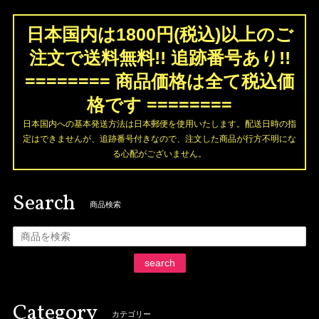
日本国内は1800円(税込)以上のご
注文で送料無料!! 追跡番号あり!!
======== 商品価格は全て税込価
格です ========
日本国内への基本発送方法は日本郵便を使用いたします。配送日時の指
定はできませんが、追跡番号付きなので、注文した商品が行方不明にな
る心配がございません。
Search
商品検索
search
Category
カテゴリー