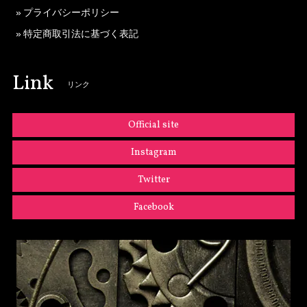
プライバシーポリシー
特定商取引法に基づく表記
Link
リンク
Official site
Instagram
Twitter
Facebook