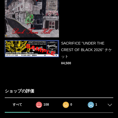
SACRIFICE "UNDER THE
CREST OF BLACK 2026" チケ
ット
¥4,500
ショップの評価
すべて
108
0
1