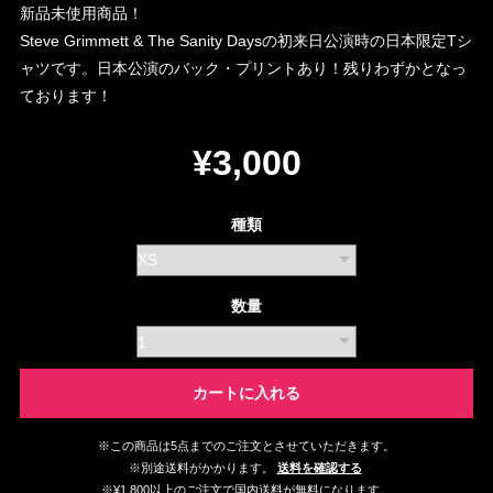
新品未使用商品！
Steve Grimmett & The Sanity Daysの初来日公演時の日本限定Tシ
ャツです。日本公演のバック・プリントあり！残りわずかとなっ
ております！
¥3,000
種類
数量
カートに入れる
※この商品は5点までのご注文とさせていただきます。
※別途送料がかかります。
送料を確認する
※¥1,800以上のご注文で国内送料が無料になります。