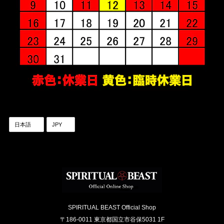
SPIRITUAL BEAST Official Shop
〒186-0011 東京都国立市谷保5031 1F