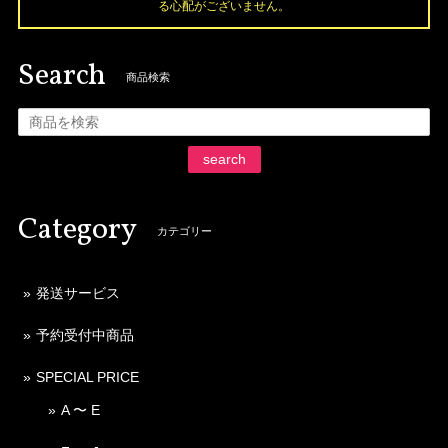
る心配がございません。
Search
商品検索
search
Category
カテゴリー
発送サービス
予約受付中商品
SPECIAL PRICE
A 〜 E