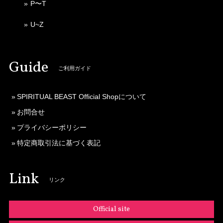
P〜T
U~Z
Guide
ご利用ガイド
SPIRITUAL BEAST Official Shopについて
お問合せ
プライバシーポリシー
特定商取引法に基づく表記
Link
リンク
Official site