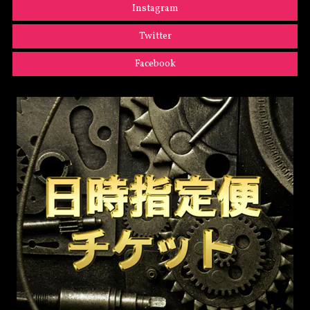
Instagram
Twitter
Facebook