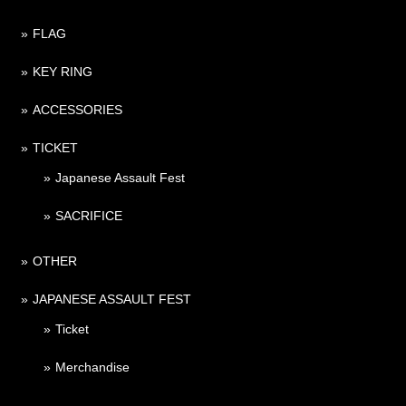
FLAG
KEY RING
ACCESSORIES
TICKET
Japanese Assault Fest
SACRIFICE
OTHER
JAPANESE ASSAULT FEST
Ticket
Merchandise