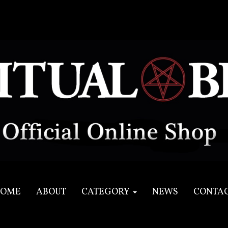
OME
ABOUT
CATEGORY
NEWS
CONTA