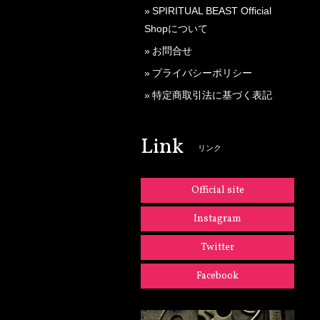
SPIRITUAL BEAST Official
Shopについて
お問合せ
プライバシーポリシー
特定商取引法に基づく表記
Link
リンク
Official site
Instagram
Twitter
Facebook