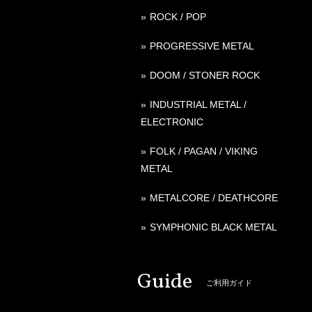
ROCK / POP
PROGRESSIVE METAL
DOOM / STONER ROCK
INDUSTRIAL METAL /
ELECTRONIC
FOLK / PAGAN / VIKING
METAL
METALCORE / DEATHCORE
SYMPHONIC BLACK METAL
Guide
ご利用ガイド