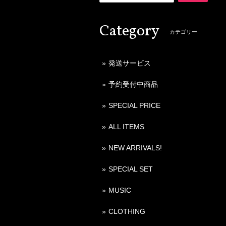
Category
カテゴリー
発送サービス
予約受付中商品
SPECIAL PRICE
ALL ITEMS
NEW ARRIVALS!
SPECIAL SET
MUSIC
CLOTHING