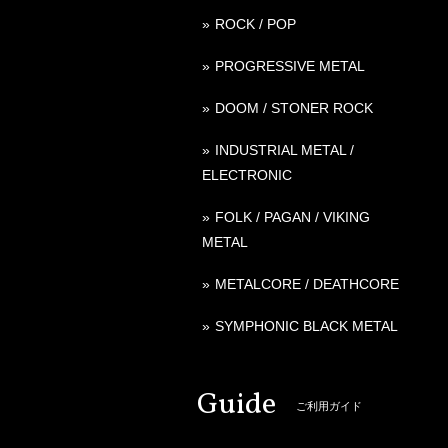
ROCK / POP
PROGRESSIVE METAL
DOOM / STONER ROCK
INDUSTRIAL METAL /
ELECTRONIC
FOLK / PAGAN / VIKING
METAL
METALCORE / DEATHCORE
SYMPHONIC BLACK METAL
Guide
ご利用ガイド