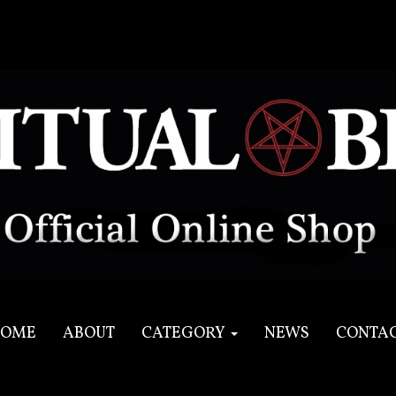
OME
ABOUT
CATEGORY
NEWS
CONTA