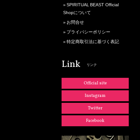
SPIRITUAL BEAST Official
Shopについて
お問合せ
プライバシーポリシー
特定商取引法に基づく表記
Link
リンク
Official site
Instagram
Twitter
Facebook