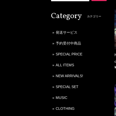
Category
カテゴリー
発送サービス
予約受付中商品
SPECIAL PRICE
ALL ITEMS
NEW ARRIVALS!
SPECIAL SET
MUSIC
CLOTHING