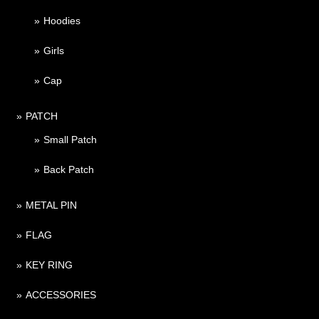
Hoodies
Girls
Cap
PATCH
Small Patch
Back Patch
METAL PIN
FLAG
KEY RING
ACCESSORIES