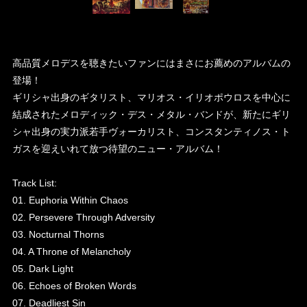
高品質メロデスを聴きたいファンにはまさにお薦めのアルバムの
登場！
ギリシャ出身のギタリスト、マリオス・イリオポウロスを中心に
結成されたメロディック・デス・メタル・バンドが、新たにギリ
シャ出身の実力派若手ヴォーカリスト、コンスタンティノス・ト
ガスを迎えいれて放つ待望のニュー・アルバム！
Track List:
01. Euphoria Within Chaos
02. Persevere Through Adversity
03. Nocturnal Thorns
04. A Throne of Melancholy
05. Dark Light
06. Echoes of Broken Words
07. Deadliest Sin