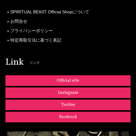
SPIRITUAL BEAST Official Shopについて
お問合せ
プライバシーポリシー
特定商取引法に基づく表記
Link
リンク
Official site
Instagram
Twitter
Facebook