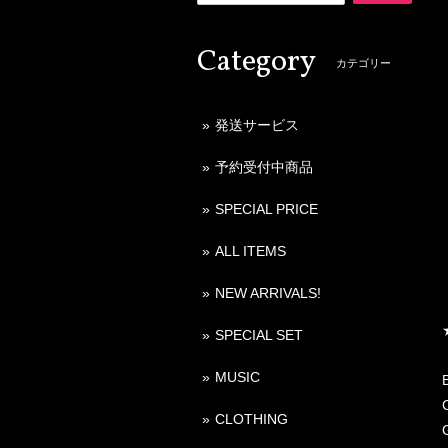
Category
カテゴリー
発送サービス
予約受付中商品
SPECIAL PRICE
ALL ITEMS
NEW ARRIVALS!
SPECIAL SET
MUSIC
CLOTHING