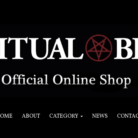
OME
ABOUT
CATEGORY
NEWS
CONTA