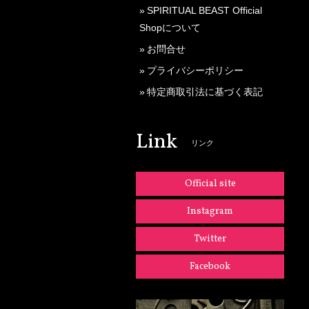
SPIRITUAL BEAST Official
Shopについて
お問合せ
プライバシーポリシー
特定商取引法に基づく表記
Link
リンク
Official site
Instagram
Twitter
Facebook