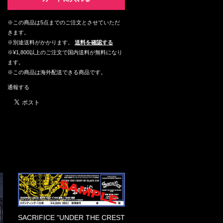
※この商品は5点までのご注文とさせていただ
きます。
※別途送料がかかります。
送料を確認する
※¥1,800以上のご注文で国内送料が無料になり
ます。
※この商品は海外配送できる商品です。
通報する
SACRIFICE "UNDER THE CREST