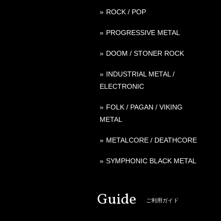
ROCK / POP
PROGRESSIVE METAL
DOOM / STONER ROCK
INDUSTRIAL METAL /
ELECTRONIC
FOLK / PAGAN / VIKING
METAL
METALCORE / DEATHCORE
SYMPHONIC BLACK METAL
Guide
ご利用ガイド