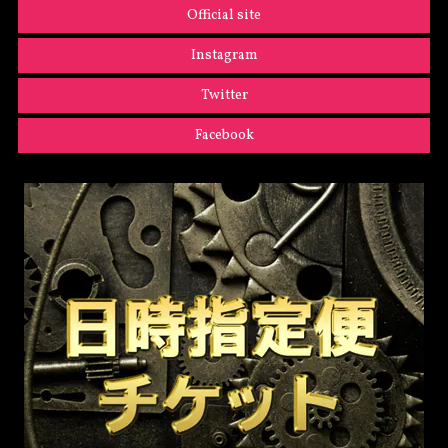
Official site
Instagram
Twitter
Facebook