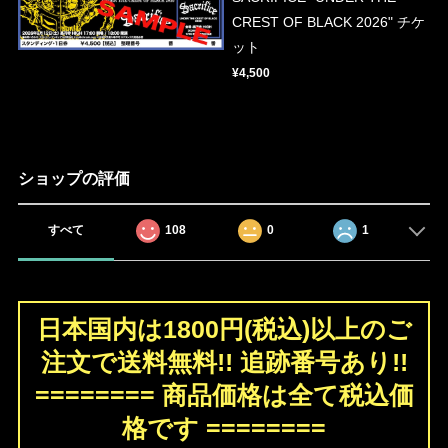
CREST OF BLACK 2026" チケ
ット
¥4,500
ショップの評価
すべて
108
0
1
日本国内は1800円(税込)以上のご
注文で送料無料!! 追跡番号あり!!
======== 商品価格は全て税込価
格です ========