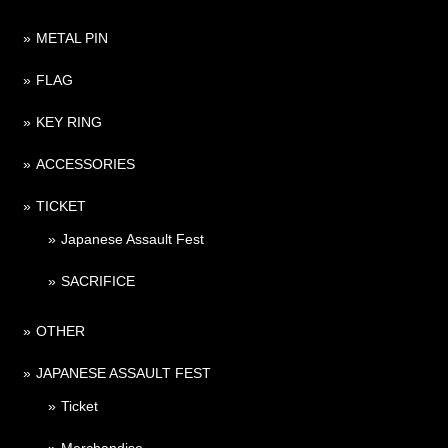
METAL PIN
FLAG
KEY RING
ACCESSORIES
TICKET
Japanese Assault Fest
SACRIFICE
OTHER
JAPANESE ASSAULT FEST
Ticket
Merchandise