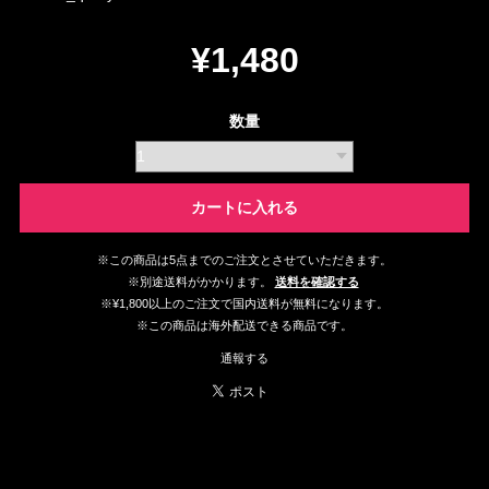
¥1,480
数量
カートに入れる
※この商品は5点までのご注文とさせていただきます。
※別途送料がかかります。
送料を確認する
※¥1,800以上のご注文で国内送料が無料になります。
※この商品は海外配送できる商品です。
通報する