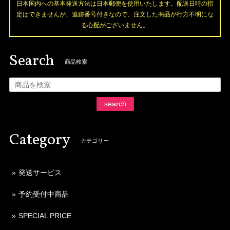
日本国内への基本発送方法は日本郵便を使用いたします。配送日時の指
定はできませんが、追跡番号付きなので、注文した商品が行方不明にな
る心配がございません。
Search
商品検索
search
Category
カテゴリー
発送サービス
予約受付中商品
SPECIAL PRICE