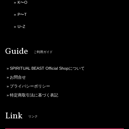
K〜O
P〜T
U~Z
Guide
ご利用ガイド
SPIRITUAL BEAST Official Shopについて
お問合せ
プライバシーポリシー
特定商取引法に基づく表記
Link
リンク