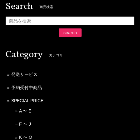
Search
商品検索
search
Category
カテゴリー
発送サービス
予約受付中商品
SPECIAL PRICE
A 〜 E
F 〜 J
K 〜 O