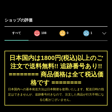
ショップの評価
すべて
108
0
1
日本国内は1800円(税込)以上のご
注文で送料無料!! 追跡番号あり!!
======== 商品価格は全て税込価
格です ========
日本国内への基本発送方法は日本郵便を使用いたします。配送日時の指
定はできませんが、追跡番号付きなので、注文した商品が行方不明にな
る心配がございません。