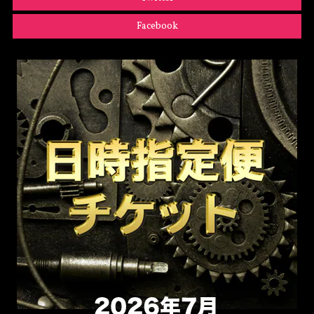
Facebook