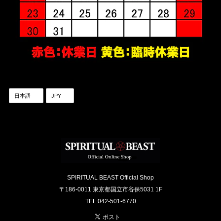
SPIRITUAL BEAST Official Shop
〒186-0011 東京都国立市谷保5031 1F
TEL:042-501-6770