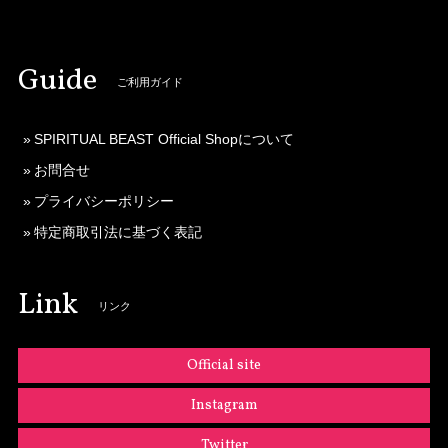
Guide
ご利用ガイド
SPIRITUAL BEAST Official Shopについて
お問合せ
プライバシーポリシー
特定商取引法に基づく表記
Link
リンク
Official site
Instagram
Twitter