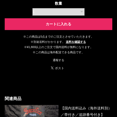
数量
カートに入れる
※この商品は5点までのご注文とさせていただきます。
※別途送料がかかります。
送料を確認する
※¥1,800以上のご注文で国内送料が無料になります。
※この商品は海外配送できる商品です。
通報する
関連商品
【国内送料込み（海外送料別）
／帯付き／追跡番号付き】