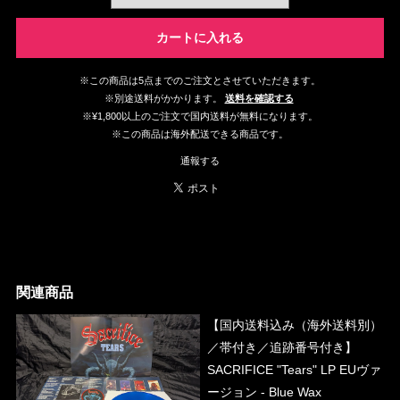
カートに入れる
※この商品は5点までのご注文とさせていただきます。
※別途送料がかかります。
送料を確認する
※¥1,800以上のご注文で国内送料が無料になります。
※この商品は海外配送できる商品です。
通報する
関連商品
【国内送料込み（海外送料別）
／帯付き／追跡番号付き】
SACRIFICE "Tears" LP EUヴァ
ージョン - Blue Wax