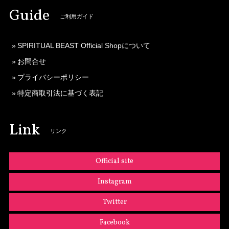
Guide
ご利用ガイド
SPIRITUAL BEAST Official Shopについて
お問合せ
プライバシーポリシー
特定商取引法に基づく表記
Link
リンク
Official site
Instagram
Twitter
Facebook