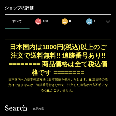
ショップの評価
すべて
108
0
1
日本国内は1800円(税込)以上のご
注文で送料無料!! 追跡番号あり!!
======== 商品価格は全て税込価
格です ========
日本国内への基本発送方法は日本郵便を使用いたします。配送日時の指
定はできませんが、追跡番号付きなので、注文した商品が行方不明にな
る心配がございません。
Search
商品検索