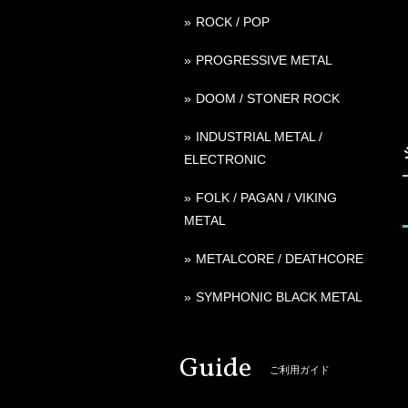
ROCK / POP
PROGRESSIVE METAL
DOOM / STONER ROCK
INDUSTRIAL METAL /
ELECTRONIC
FOLK / PAGAN / VIKING
METAL
METALCORE / DEATHCORE
SYMPHONIC BLACK METAL
Guide
ご利用ガイド