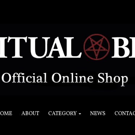
OME
ABOUT
CATEGORY
NEWS
CONTA