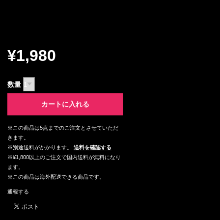
¥1,980
数量
カートに入れる
※この商品は5点までのご注文とさせていただ
きます。
※別途送料がかかります。
送料を確認する
※¥1,800以上のご注文で国内送料が無料になり
ます。
※この商品は海外配送できる商品です。
通報する