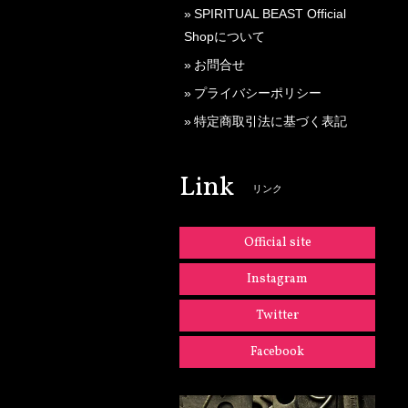
SPIRITUAL BEAST Official
Shopについて
お問合せ
プライバシーポリシー
特定商取引法に基づく表記
Link
リンク
Official site
Instagram
Twitter
Facebook