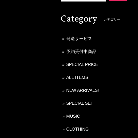
Category
カテゴリー
発送サービス
予約受付中商品
SPECIAL PRICE
ALL ITEMS
NEW ARRIVALS!
SPECIAL SET
MUSIC
CLOTHING