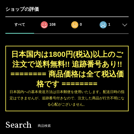
ショップの評価
すべて
108
0
1
日本国内は1800円(税込)以上のご
注文で送料無料!! 追跡番号あり!!
======== 商品価格は全て税込価
格です ========
日本国内への基本発送方法は日本郵便を使用いたします。配送日時の指
定はできませんが、追跡番号付きなので、注文した商品が行方不明にな
る心配がございません。
Search
商品検索