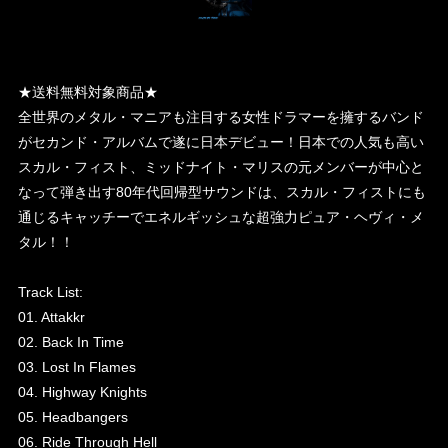
★送料無料対象商品★
全世界のメタル・マニアも注目する女性ドラマーを擁するバンド
がセカンド・アルバムで遂に日本デビュー！日本での人気も高い
スカル・フィスト、ミッドナイト・マリスの元メンバーが中心と
なって弾き出す80年代回帰型サウンドは、スカル・フィストにも
通じるキャッチーでエネルギッシュな超強力ピュア・ヘヴィ・メ
タル！！
Track List:
01. Attakkr
02. Back In Time
03. Lost In Flames
04. Highway Knights
05. Headbangers
06. Ride Through Hell