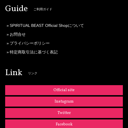
Guide
ご利用ガイド
SPIRITUAL BEAST Official Shopについて
お問合せ
プライバシーポリシー
特定商取引法に基づく表記
Link
リンク
Official site
Instagram
Twitter
Facebook