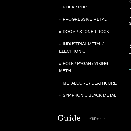
ROCK / POP
PROGRESSIVE METAL
DOOM / STONER ROCK
INDUSTRIAL METAL /
ELECTRONIC
FOLK / PAGAN / VIKING
METAL
METALCORE / DEATHCORE
SYMPHONIC BLACK METAL
Guide
ご利用ガイド