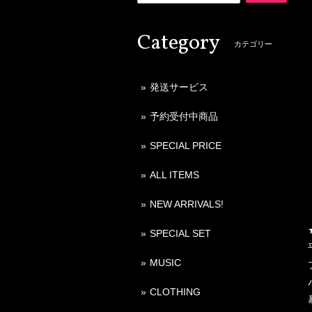
Category
カテゴリー
発送サービス
予約受付中商品
SPECIAL PRICE
ALL ITEMS
NEW ARRIVALS!
SPECIAL SET
MUSIC
CLOTHING