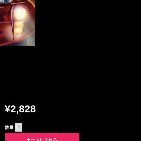
¥2,828
数量
カートに入れる