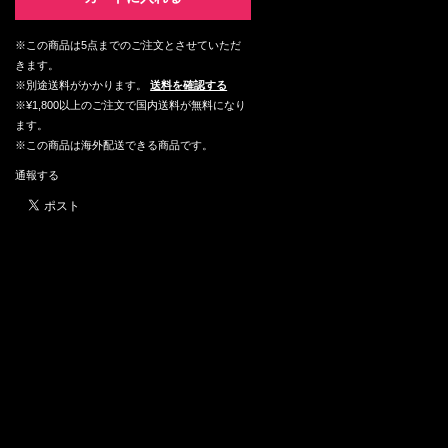
※この商品は5点までのご注文とさせていただ
きます。
※別途送料がかかります。
送料を確認する
※¥1,800以上のご注文で国内送料が無料になり
ます。
※この商品は海外配送できる商品です。
通報する