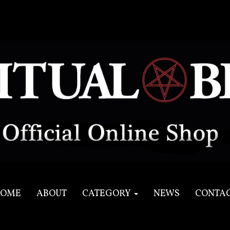
OME
ABOUT
CATEGORY
NEWS
CONTA