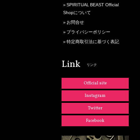
SPIRITUAL BEAST Official
Shopについて
お問合せ
プライバシーポリシー
特定商取引法に基づく表記
Link
リンク
Official site
Instagram
Twitter
Facebook