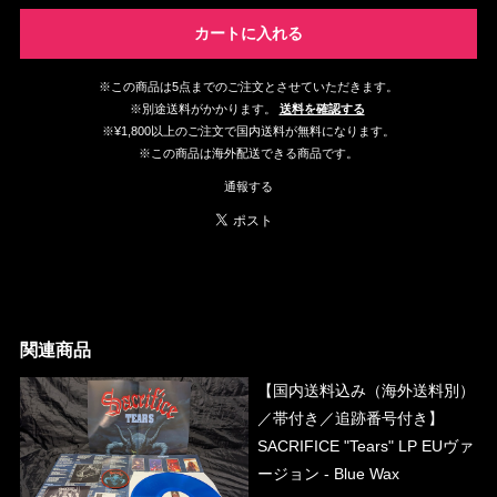
カートに入れる
※この商品は5点までのご注文とさせていただきます。
※別途送料がかかります。
送料を確認する
※¥1,800以上のご注文で国内送料が無料になります。
※この商品は海外配送できる商品です。
通報する
関連商品
【国内送料込み（海外送料別）
／帯付き／追跡番号付き】
SACRIFICE "Tears" LP EUヴァ
ージョン - Blue Wax