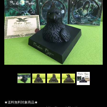
★送料無料対象商品★