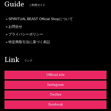
Guide
ご利用ガイド
SPIRITUAL BEAST Official Shopについて
お問合せ
プライバシーポリシー
特定商取引法に基づく表記
Link
リンク
Official site
Instagram
Twitter
Facebook