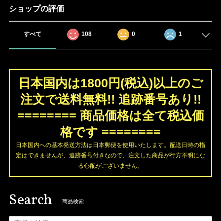
ショップの評価
すべて
108
0
1
日本国内は1800円(税込)以上のご
注文で送料無料!! 追跡番号あり!!
======== 商品価格は全て税込価
格です ========
日本国内への基本発送方法は日本郵便を使用いたします。配送日時の指
定はできませんが、追跡番号付きなので、注文した商品が行方不明にな
る心配がございません。
Search
商品検索