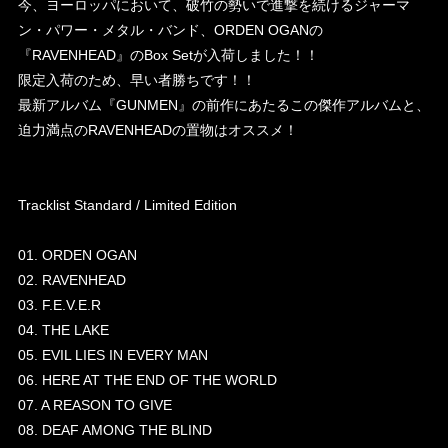
今、ヨーロッパにおいて、破竹の勢いで進撃を続けるジャーマ
ン・パワー・メタル・バンド、ORDEN OGANの
『RAVENHEAD』のBox Setが入荷しました！！
限定入荷のため、早い者勝ちです！！
最新アルバム『GUNMEN』の前作にあたるこの傑作アルバムと、
迫力満点のRAVENHEADの置物はオススメ！
Tracklist Standard / Limited Edition
01. ORDEN OGAN
02. RAVENHEAD
03. F.E.V.E.R
04. THE LAKE
05. EVIL LIES IN EVERY MAN
06. HERE AT THE END OF THE WORLD
07. A REASON TO GIVE
08. DEAF AMONG THE BLIND