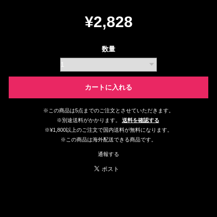
¥2,828
数量
カートに入れる
※この商品は5点までのご注文とさせていただきます。
※別途送料がかかります。
送料を確認する
※¥1,800以上のご注文で国内送料が無料になります。
※この商品は海外配送できる商品です。
通報する