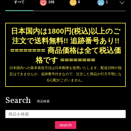
すべて
108
0
1
日本国内は1800円(税込)以上のご
注文で送料無料!! 追跡番号あり!!
======== 商品価格は全て税込価
格です ========
日本国内への基本発送方法は日本郵便を使用いたします。配送日時の指
定はできませんが、追跡番号付きなので、注文した商品が行方不明にな
る心配がございません。
Search
商品検索
search