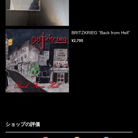
BRITZKRIEG “Back from Hell”
¥2,700
ショップの評価