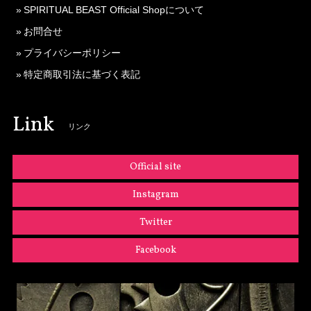
SPIRITUAL BEAST Official Shopについて
お問合せ
プライバシーポリシー
特定商取引法に基づく表記
Link
リンク
Official site
Instagram
Twitter
Facebook