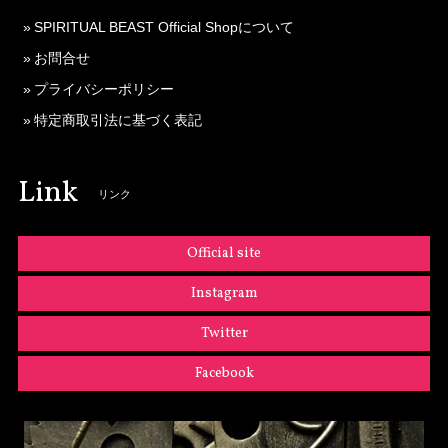
SPIRITUAL BEAST Official Shopについて
お問合せ
プライバシーポリシー
特定商取引法に基づく表記
Link
リンク
Official site
Instagram
Twitter
Facebook