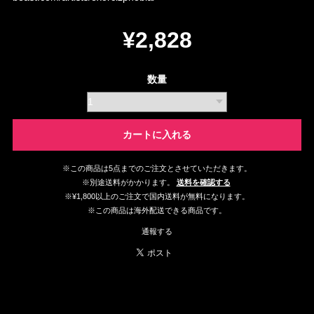
¥2,828
数量
カートに入れる
※この商品は5点までのご注文とさせていただきます。
※別途送料がかかります。
送料を確認する
※¥1,800以上のご注文で国内送料が無料になります。
※この商品は海外配送できる商品です。
通報する