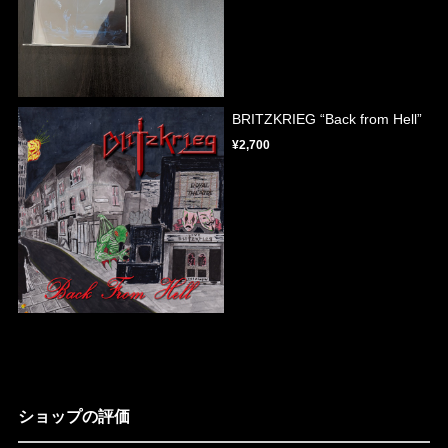
BRITZKRIEG “Back from Hell”
¥2,700
ショップの評価