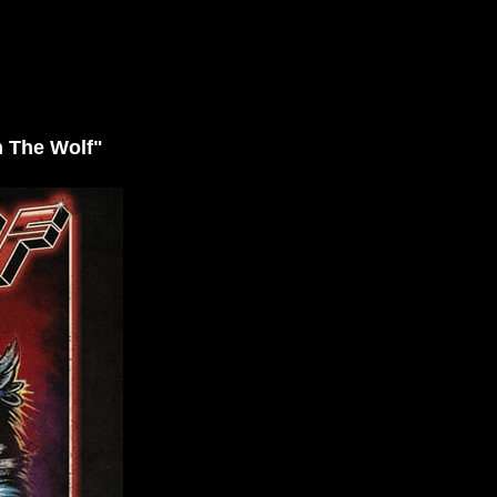
he Wolf"