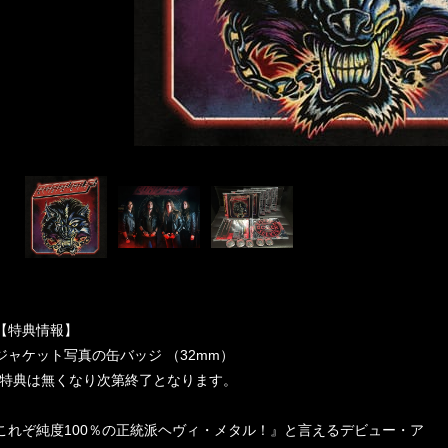
【特典情報】
ジャケット写真の缶バッジ （32mm）
*特典は無くなり次第終了となります。
これぞ純度100％の正統派ヘヴィ・メタル！』と言えるデビュー・ア