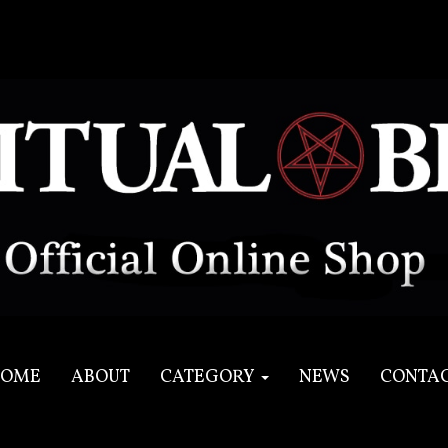
OME
ABOUT
CATEGORY
NEWS
CONTA