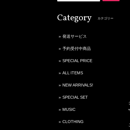
Category
カテゴリー
発送サービス
予約受付中商品
SPECIAL PRICE
ALL ITEMS
NEW ARRIVALS!
SPECIAL SET
MUSIC
CLOTHING