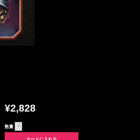
¥2,828
数量
カートに入れる