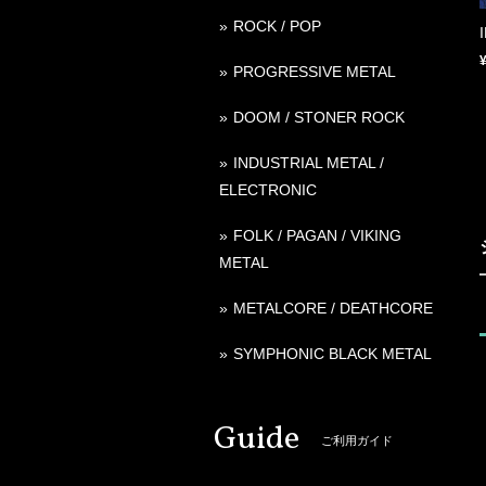
ROCK / POP
PROGRESSIVE METAL
DOOM / STONER ROCK
INDUSTRIAL METAL /
ELECTRONIC
FOLK / PAGAN / VIKING
METAL
METALCORE / DEATHCORE
SYMPHONIC BLACK METAL
Guide
ご利用ガイド