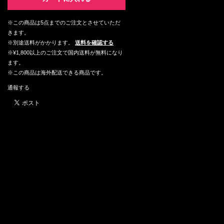
※この商品は5点までのご注文とさせていただ
きます。
※別途送料がかかります。
送料を確認する
※¥1,800以上のご注文で国内送料が無料になり
ます。
※この商品は海外配送できる商品です。
通報する