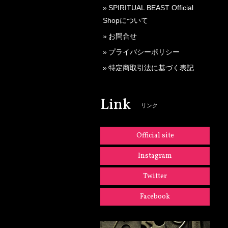
SPIRITUAL BEAST Official
Shopについて
お問合せ
プライバシーポリシー
特定商取引法に基づく表記
Link
リンク
Official site
Instagram
Twitter
Facebook