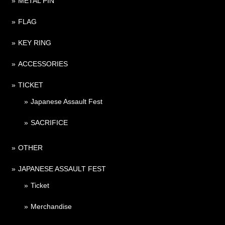
METAL PIN
FLAG
KEY RING
ACCESSORIES
TICKET
Japanese Assault Fest
SACRIFICE
OTHER
JAPANESE ASSAULT FEST
Ticket
Merchandise