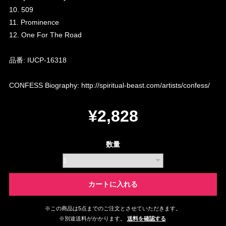
10. 509
11. Prominence
12. One For The Road
品番: IUCP-16318
CONFESS Biography:
http://spiritual-beast.com/artists/confess/
¥2,828
数量
カートに入れる
※この商品は5点までのご注文とさせていただきます。
※別途送料がかかります。
送料を確認する