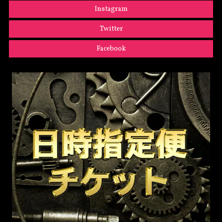
Instagram
Twitter
Facebook