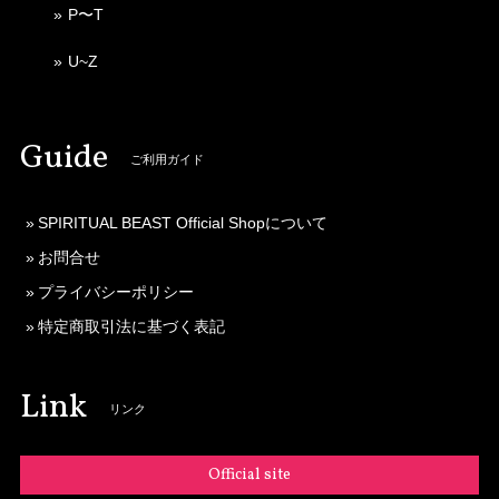
P〜T
U~Z
Guide
ご利用ガイド
SPIRITUAL BEAST Official Shopについて
お問合せ
プライバシーポリシー
特定商取引法に基づく表記
Link
リンク
Official site