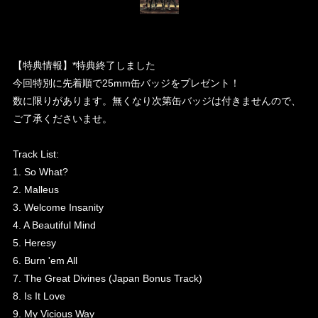
【特典情報】*特典終了しました
今回特別に先着順で25mm缶バッジをプレゼント！
数に限りがあります。無くなり次第缶バッジは付きませんので、
ご了承くださいませ。
Track List:
1. So What?
2. Malleus
3. Welcome Insanity
4. A Beautiful Mind
5. Heresy
6. Burn 'em All
7. The Great Divines (Japan Bonus Track)
8. Is It Love
9. My Vicious Way