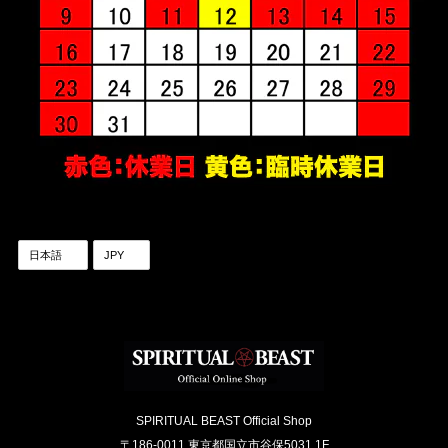
SPIRITUAL BEAST Official Shop
〒186-0011 東京都国立市谷保5031 1F