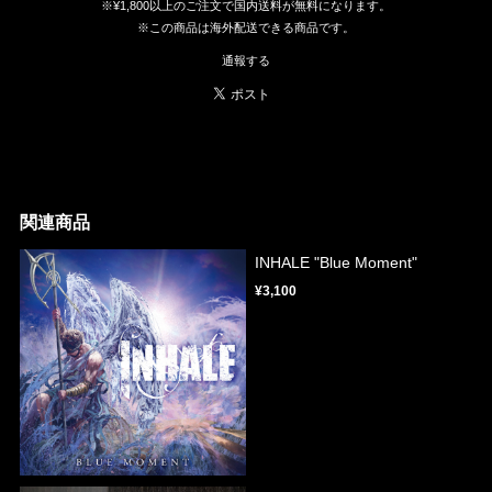
※¥1,800以上のご注文で国内送料が無料になります。
※この商品は海外配送できる商品です。
通報する
関連商品
INHALE "Blue Moment"
¥3,100