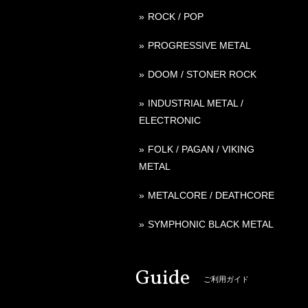
ROCK / POP
PROGRESSIVE METAL
DOOM / STONER ROCK
INDUSTRIAL METAL /
ELECTRONIC
FOLK / PAGAN / VIKING
METAL
METALCORE / DEATHCORE
SYMPHONIC BLACK METAL
Guide
ご利用ガイド