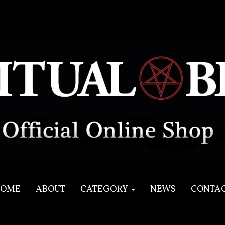
OME
ABOUT
CATEGORY
NEWS
CONTA