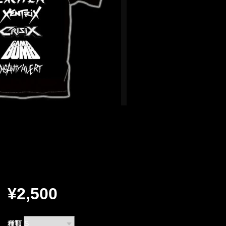
¥2,500
種類