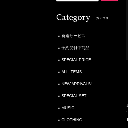
Category
カテゴリー
発送サービス
予約受付中商品
SPECIAL PRICE
ALL ITEMS
NEW ARRIVALS!
SPECIAL SET
MUSIC
CLOTHING