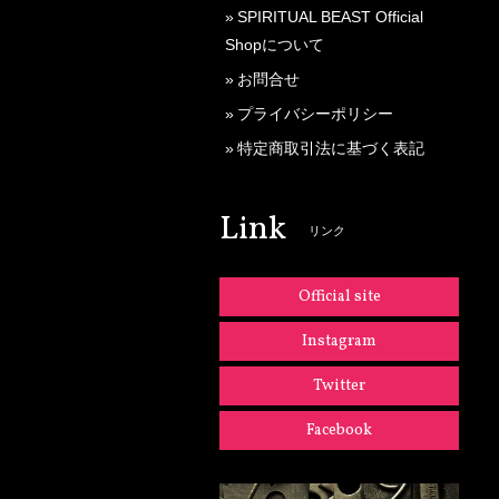
SPIRITUAL BEAST Official
Shopについて
お問合せ
プライバシーポリシー
特定商取引法に基づく表記
Link
リンク
Official site
Instagram
Twitter
Facebook