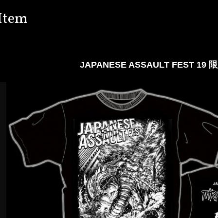
Item
JAPANESE ASSAULT FEST 19