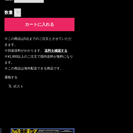
数量
カートに入れる
※この商品は5点までのご注文とさせていただ
きます。
※別途送料がかかります。
送料を確認する
※¥1,800以上のご注文で国内送料が無料になり
ます。
※この商品は海外配送できる商品です。
通報する