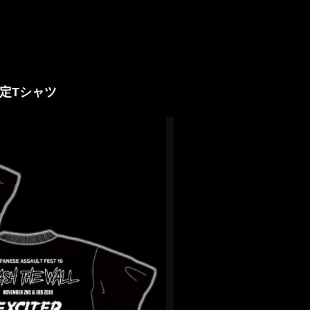
 限定Tシャツ