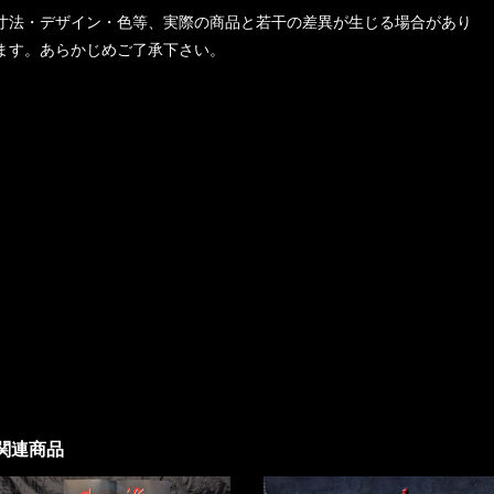
寸法・デザイン・色等、実際の商品と若干の差異が生じる場合があり
ます。あらかじめご了承下さい。
関連商品