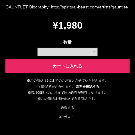
GAUNTLET Biography:
http://spiritual-beast.com/artists/gauntlet/
¥1,980
数量
カートに入れる
※この商品は5点までのご注文とさせていただきます。
※別途送料がかかります。
送料を確認する
※¥1,800以上のご注文で国内送料が無料になります。
※この商品は海外配送できる商品です。
通報する