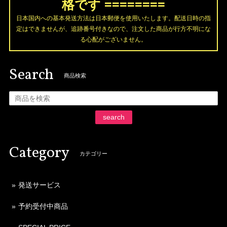
格です ========
日本国内への基本発送方法は日本郵便を使用いたします。配送日時の指
定はできませんが、追跡番号付きなので、注文した商品が行方不明にな
る心配がございません。
Search
商品検索
search
Category
カテゴリー
発送サービス
予約受付中商品