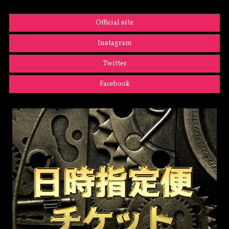
Official site
Instagram
Twitter
Facebook