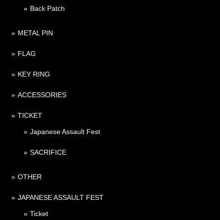
Back Patch
METAL PIN
FLAG
KEY RING
ACCESSORIES
TICKET
Japanese Assault Fest
SACRIFICE
OTHER
JAPANESE ASSAULT FEST
Ticket