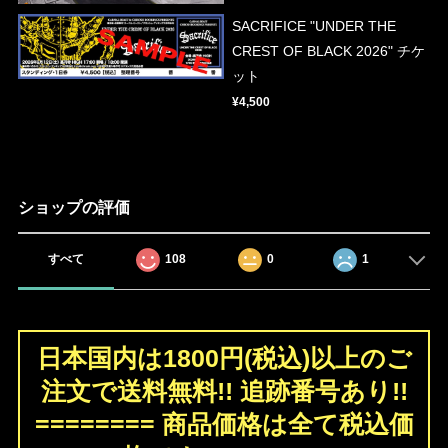
SACRIFICE "UNDER THE
CREST OF BLACK 2026" チケ
ット
¥4,500
ショップの評価
すべて
108
0
1
日本国内は1800円(税込)以上のご
注文で送料無料!! 追跡番号あり!!
======== 商品価格は全て税込価