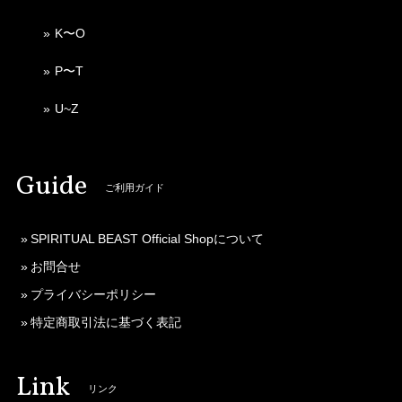
K〜O
P〜T
U~Z
Guide
ご利用ガイド
SPIRITUAL BEAST Official Shopについて
お問合せ
プライバシーポリシー
特定商取引法に基づく表記
Link
リンク