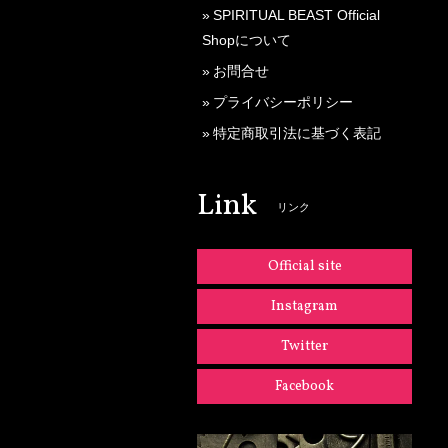
SPIRITUAL BEAST Official
Shopについて
お問合せ
プライバシーポリシー
特定商取引法に基づく表記
Link
リンク
Official site
Instagram
Twitter
Facebook