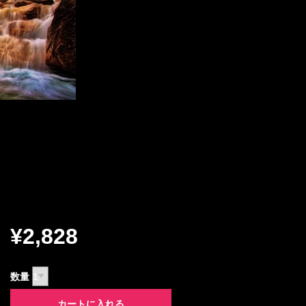
¥2,828
数量
カートに入れる