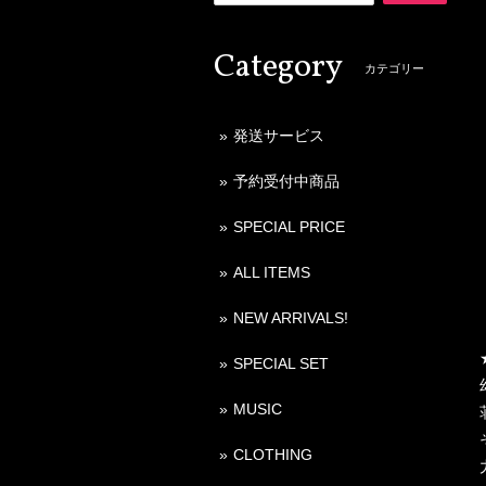
Category
カテゴリー
発送サービス
予約受付中商品
SPECIAL PRICE
ALL ITEMS
NEW ARRIVALS!
SPECIAL SET
MUSIC
CLOTHING