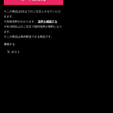
※この商品は5点までのご注文とさせていただ
きます。
※別途送料がかかります。
送料を確認する
※¥1,800以上のご注文で国内送料が無料になり
ます。
※この商品は海外配送できる商品です。
通報する