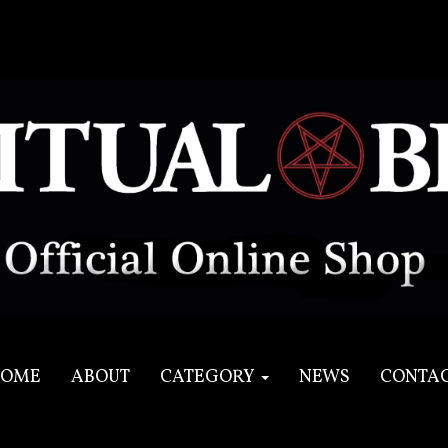
OME
ABOUT
CATEGORY
NEWS
CONTA