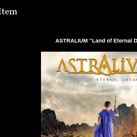
Item
ASTRALIUM "Land of Eternal 