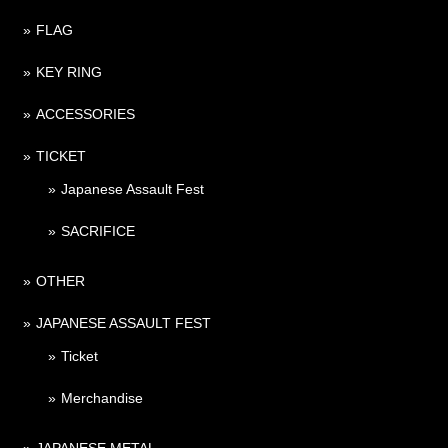
FLAG
KEY RING
ACCESSORIES
TICKET
Japanese Assault Fest
SACRIFICE
OTHER
JAPANESE ASSAULT FEST
Ticket
Merchandise
JAPANESE METAL