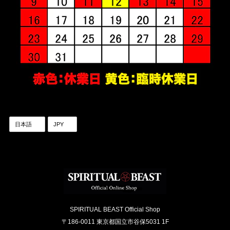
SPIRITUAL BEAST Official Shop
〒186-0011 東京都国立市谷保5031 1F