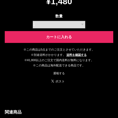
¥1,480
数量
カートに入れる
※この商品は5点までのご注文とさせていただきます。
※別途送料がかかります。
送料を確認する
※¥1,800以上のご注文で国内送料が無料になります。
※この商品は海外配送できる商品です。
通報する
関連商品