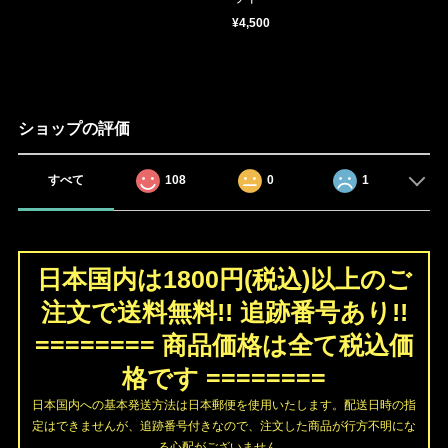
¥4,500
ショップの評価
すべて
108
0
1
日本国内は1800円(税込)以上のご
注文で送料無料!! 追跡番号あり!!
======== 商品価格は全て税込価
格です ========
日本国内への基本発送方法は日本郵便を使用いたします。配送日時の指
定はできませんが、追跡番号付きなので、注文した商品が行方不明にな
る心配がございません。