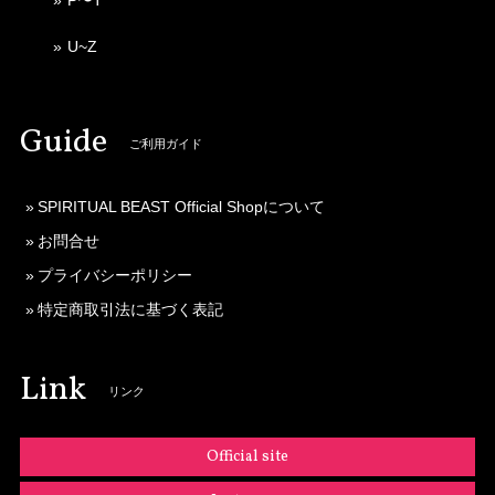
U~Z
Guide
ご利用ガイド
SPIRITUAL BEAST Official Shopについて
お問合せ
プライバシーポリシー
特定商取引法に基づく表記
Link
リンク
Official site