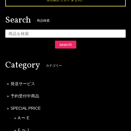
Search
商品検索
search
Category
カテゴリー
発送サービス
予約受付中商品
SPECIAL PRICE
A 〜 E
F 〜 J