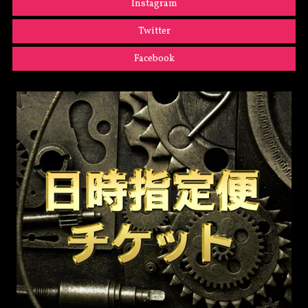
Instagram
Twitter
Facebook