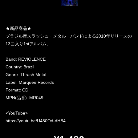
★新品商品★
ブラジル産スラッシュ・メタル・バンドによる2010年リリースの
13曲入り1stアルバム。
Band: REVIOLENCE
Country: Brazil
Genre: Thrash Metal
Label: Marquee Records
Format: CD
MPN(品番): MR049
<YouTube>
https://youtu.be/U480Od-dHB4