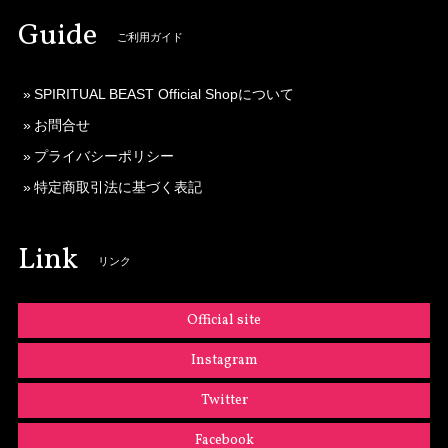
Guide
ご利用ガイド
SPIRITUAL BEAST Official Shopについて
お問合せ
プライバシーポリシー
特定商取引法に基づく表記
Link
リンク
Official site
Instagram
Twitter
Facebook