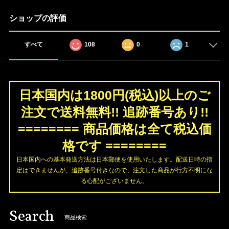
ショップの評価
すべて
108
0
1
日本国内は1800円(税込)以上のご
注文で送料無料!! 追跡番号あり!!
======== 商品価格は全て税込価
格です ========
日本国内への基本発送方法は日本郵便を使用いたします。配送日時の指
定はできませんが、追跡番号付きなので、注文した商品が行方不明にな
る心配がございません。
Search
商品検索