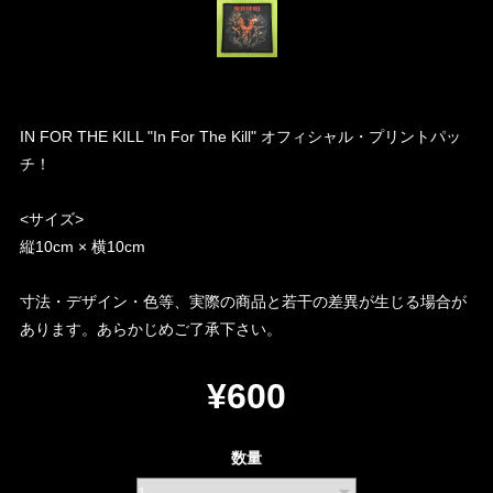
IN FOR THE KILL "In For The Kill" オフィシャル・プリントパッ
チ！
<サイズ>
縦10cm × 横10cm
寸法・デザイン・色等、実際の商品と若干の差異が生じる場合が
あります。あらかじめご了承下さい。
¥600
数量