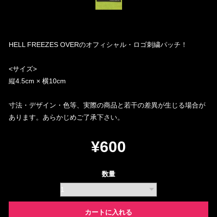
HELL FREEZES OVERのオフィシャル・ロゴ刺繍パッチ！
<サイズ>
縦4.5cm × 横10cm
寸法・デザイン・色等、実際の商品と若干の差異が生じる場合が
あります。あらかじめご了承下さい。
¥600
数量
カートに入れる