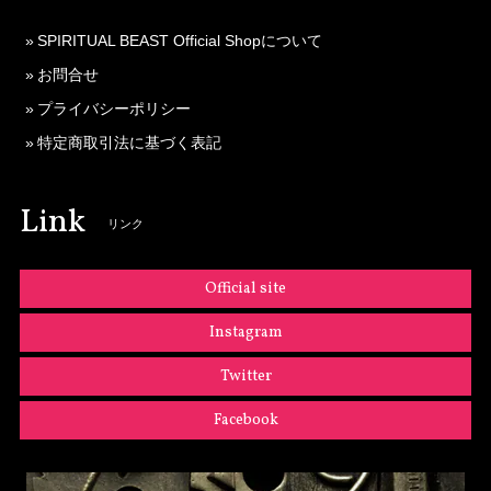
SPIRITUAL BEAST Official Shopについて
お問合せ
プライバシーポリシー
特定商取引法に基づく表記
Link
リンク
Official site
Instagram
Twitter
Facebook