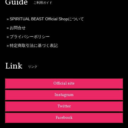
Guide
ご利用ガイド
SPIRITUAL BEAST Official Shopについて
お問合せ
プライバシーポリシー
特定商取引法に基づく表記
Link
リンク
Official site
Instagram
Twitter
Facebook