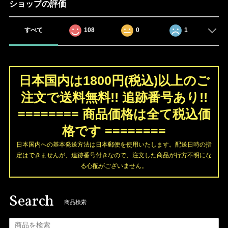
ショップの評価
すべて
108
0
1
日本国内は1800円(税込)以上のご
注文で送料無料!! 追跡番号あり!!
======== 商品価格は全て税込価
格です ========
日本国内への基本発送方法は日本郵便を使用いたします。配送日時の指
定はできませんが、追跡番号付きなので、注文した商品が行方不明にな
る心配がございません。
Search
商品検索