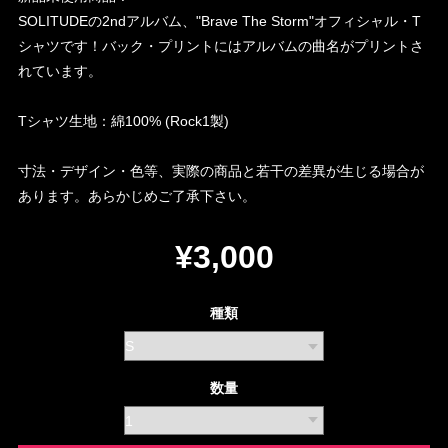
SOLITUDEの2ndアルバム、"Brave The Storm"オフィシャル・T
シャツです！バック・プリントにはアルバムの曲名がプリントさ
れています。
Tシャツ生地：綿100% (Rock1製)
寸法・デザイン・色等、実際の商品と若干の差異が生じる場合が
あります。あらかじめご了承下さい。
¥3,000
種類
数量