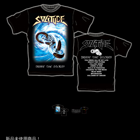
新品未使用商品！