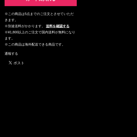
※この商品は5点までのご注文とさせていただ
きます。
※別途送料がかかります。
送料を確認する
※¥1,800以上のご注文で国内送料が無料になり
ます。
※この商品は海外配送できる商品です。
通報する