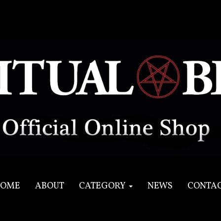
OME
ABOUT
CATEGORY
NEWS
CONTA