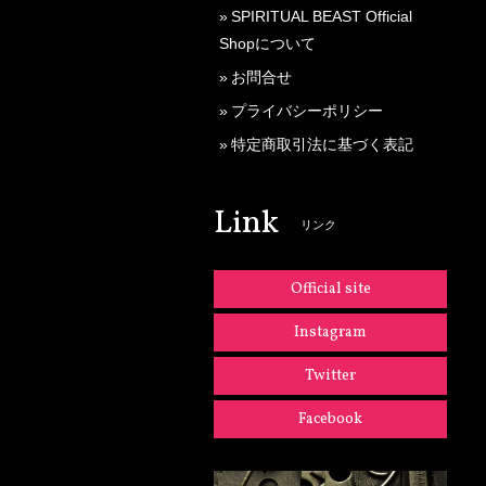
SPIRITUAL BEAST Official
Shopについて
お問合せ
プライバシーポリシー
特定商取引法に基づく表記
Link
リンク
Official site
Instagram
Twitter
Facebook