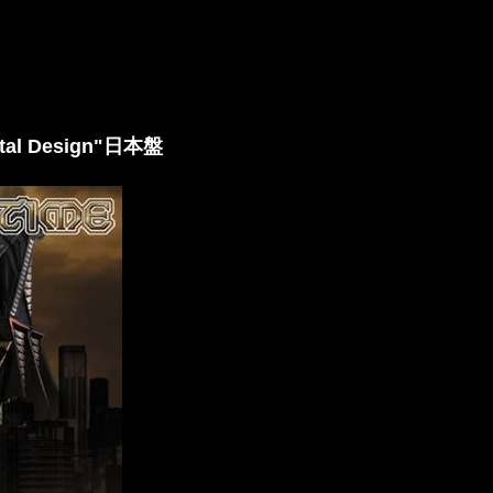
ntal Design"日本盤