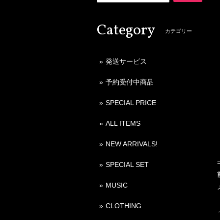
Category
カテゴリー
発送サービス
予約受付中商品
SPECIAL PRICE
ALL ITEMS
NEW ARRIVALS!
SPECIAL SET
MUSIC
CLOTHING