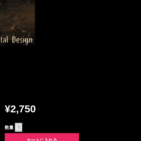
¥2,750
数量
カートに入れる