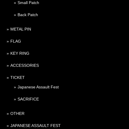
Small Patch
Back Patch
METAL PIN
FLAG
KEY RING
ACCESSORIES
TICKET
Japanese Assault Fest
SACRIFICE
OTHER
JAPANESE ASSAULT FEST