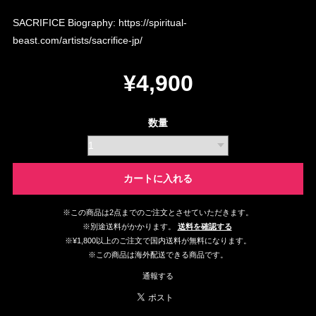
SACRIFICE Biography:
https://spiritual-
beast.com/artists/sacrifice-jp/
¥4,900
数量
カートに入れる
※この商品は2点までのご注文とさせていただきます。
※別途送料がかかります。
送料を確認する
※¥1,800以上のご注文で国内送料が無料になります。
※この商品は海外配送できる商品です。
通報する