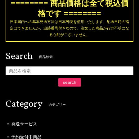
======== 商品価格は全て税込価
格です ========
日本国内への基本発送方法は日本郵便を使用いたします。配送日時の指
定はできませんが、追跡番号付きなので、注文した商品が行方不明にな
る心配がございません。
Search
商品検索
search
Category
カテゴリー
発送サービス
予約受付中商品