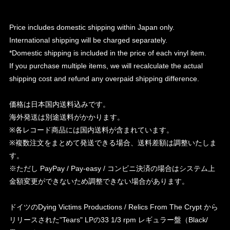
Price includes domestic shipping within Japan only.
International shipping will be charged separately.
*Domestic shipping is included in the price of each vinyl item.
If you purchase multiple items, we will recalculate the actual
shipping cost and refund any overpaid shipping difference.
価格は日本国内送料込みです。
海外発送は別途送料がかかります。
※各レコード商品には国内送料が含まれています。
※複数注文をまとめて発送できる場合、送料差額は調整いたしま
す。
※ただし PayPay / Pay-easy / コンビニ決済の場合はシステム上
金額変更ができないため調整できない場合があります。
ドイツのDying Victims Productions / Relics From The Crypt から
リリースされた"Tears" LPの33 1/3 rpm レギュラー盤（Black/