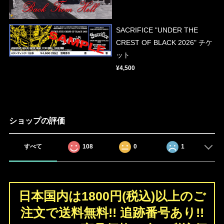
SACRIFICE "UNDER THE
CREST OF BLACK 2026" チケ
ット
¥4,500
ショップの評価
すべて
108
0
1
日本国内は1800円(税込)以上のご
注文で送料無料!! 追跡番号あり!!