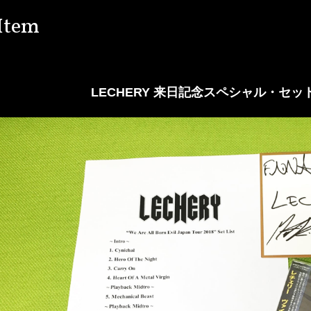
Item
LECHERY 来日記念スペシャル・セ