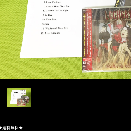
★送料無料★