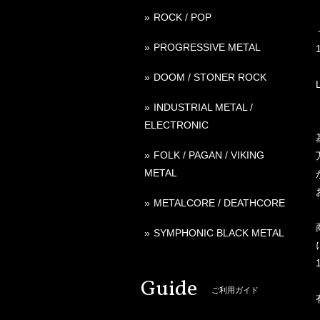
ROCK / POP
PROGRESSIVE METAL
DOOM / STONER ROCK
INDUSTRIAL METAL /
ELECTRONIC
FOLK / PAGAN / VIKING
METAL
METALCORE / DEATHCORE
SYMPHONIC BLACK METAL
Guide
ご利用ガイド