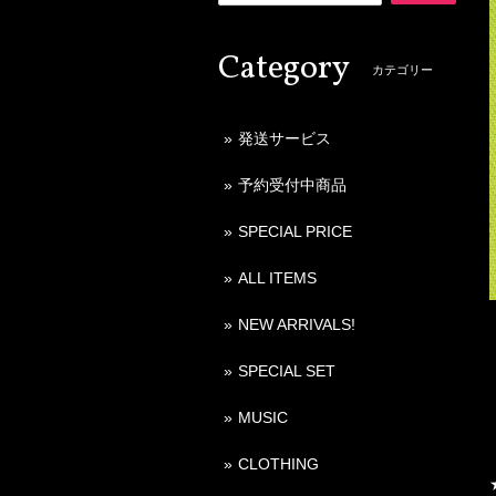
Category
カテゴリー
発送サービス
予約受付中商品
SPECIAL PRICE
ALL ITEMS
NEW ARRIVALS!
SPECIAL SET
MUSIC
CLOTHING