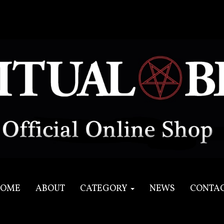
OME
ABOUT
CATEGORY
NEWS
CONTA