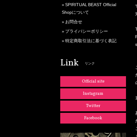
SPIRITUAL BEAST Official
Shopについて
お問合せ
プライバシーポリシー
特定商取引法に基づく表記
Link
リンク
Official site
Instagram
Twitter
Facebook