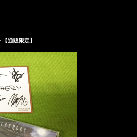
ット【通販限定】