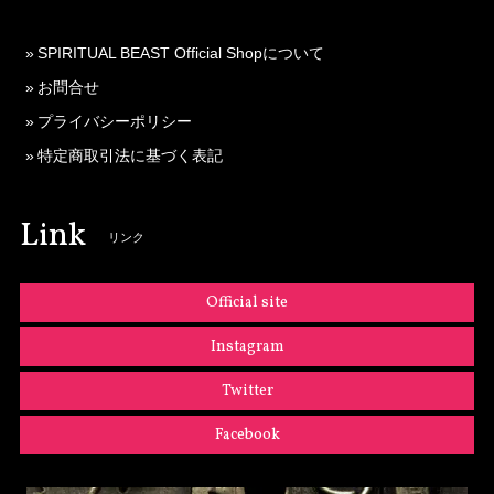
SPIRITUAL BEAST Official Shopについて
お問合せ
プライバシーポリシー
特定商取引法に基づく表記
Link
リンク
Official site
Instagram
Twitter
Facebook