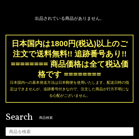
出品されている商品がありません。
日本国内は1800円(税込)以上のご
注文で送料無料!! 追跡番号あり!!
======== 商品価格は全て税込価
格です ========
日本国内への基本発送方法は日本郵便を使用いたします。配送日時の指
定はできませんが、追跡番号付きなので、注文した商品が行方不明にな
る心配がございません。
Search
商品検索