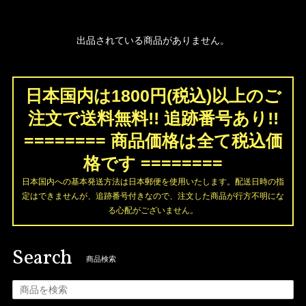
出品されている商品がありません。
日本国内は1800円(税込)以上のご
注文で送料無料!! 追跡番号あり!!
======== 商品価格は全て税込価
格です ========
日本国内への基本発送方法は日本郵便を使用いたします。配送日時の指
定はできませんが、追跡番号付きなので、注文した商品が行方不明にな
る心配がございません。
Search
商品検索