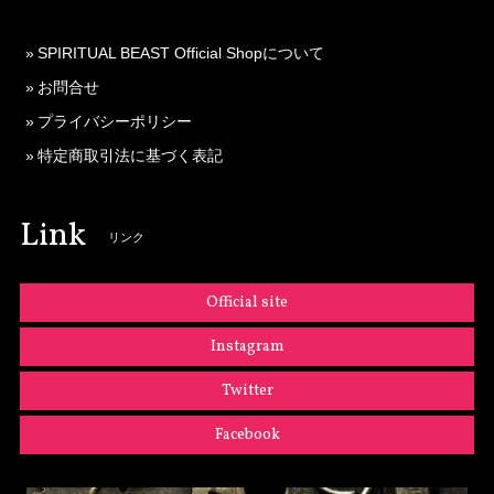
SPIRITUAL BEAST Official Shopについて
お問合せ
プライバシーポリシー
特定商取引法に基づく表記
Link
リンク
Official site
Instagram
Twitter
Facebook