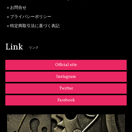
お問合せ
プライバシーポリシー
特定商取引法に基づく表記
Link
リンク
Official site
Instagram
Twitter
Facebook