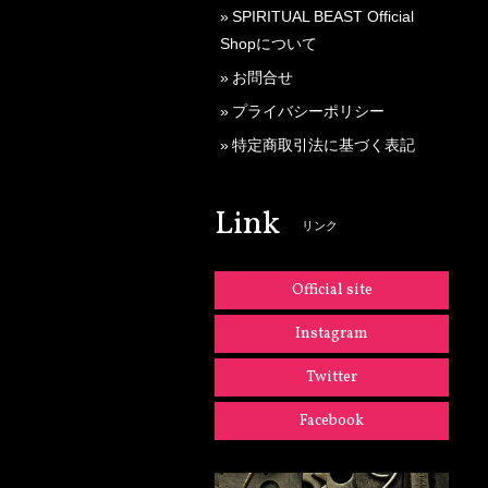
SPIRITUAL BEAST Official
Shopについて
お問合せ
プライバシーポリシー
特定商取引法に基づく表記
Link
リンク
Official site
Instagram
Twitter
Facebook