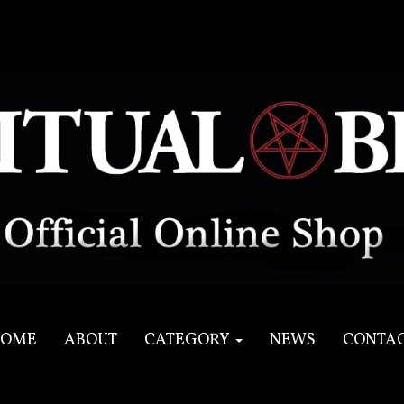
OME
ABOUT
CATEGORY
NEWS
CONTA