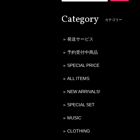
Category
カテゴリー
発送サービス
予約受付中商品
SPECIAL PRICE
ALL ITEMS
NEW ARRIVALS!
SPECIAL SET
MUSIC
CLOTHING