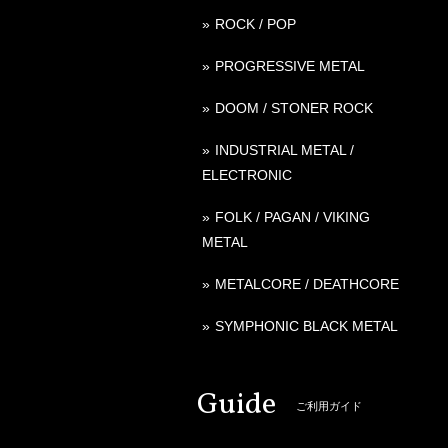
ROCK / POP
PROGRESSIVE METAL
DOOM / STONER ROCK
INDUSTRIAL METAL /
ELECTRONIC
FOLK / PAGAN / VIKING
METAL
METALCORE / DEATHCORE
SYMPHONIC BLACK METAL
Guide
ご利用ガイド