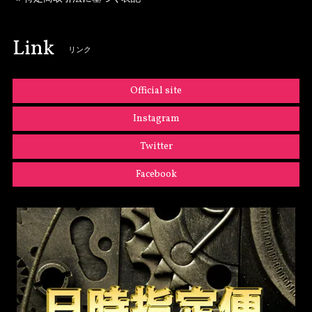
Link
リンク
Official site
Instagram
Twitter
Facebook