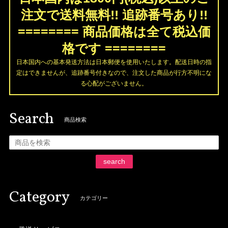
注文で送料無料!! 追跡番号あり!!
======== 商品価格は全て税込価
格です ========
日本国内への基本発送方法は日本郵便を使用いたします。配送日時の指
定はできませんが、追跡番号付きなので、注文した商品が行方不明にな
る心配がございません。
Search
商品検索
search
Category
カテゴリー