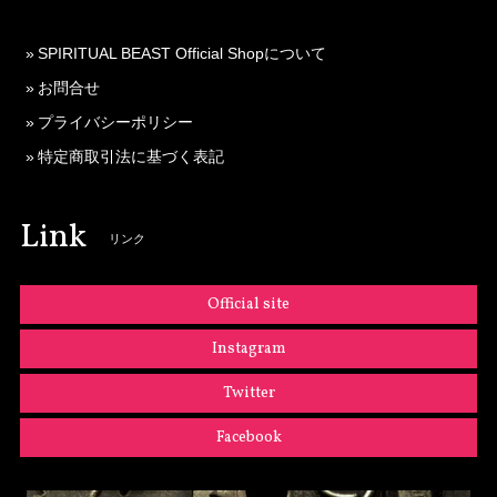
SPIRITUAL BEAST Official Shopについて
お問合せ
プライバシーポリシー
特定商取引法に基づく表記
Link
リンク
Official site
Instagram
Twitter
Facebook