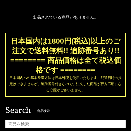
出品されている商品がありません。
日本国内は1800円(税込)以上のご
注文で送料無料!! 追跡番号あり!!
======== 商品価格は全て税込価
格です ========
日本国内への基本発送方法は日本郵便を使用いたします。配送日時の指
定はできませんが、追跡番号付きなので、注文した商品が行方不明にな
る心配がございません。
Search
商品検索