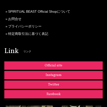
SPIRITUAL BEAST Official Shopについて
お問合せ
プライバシーポリシー
特定商取引法に基づく表記
Link
リンク
Official site
Instagram
Twitter
Facebook