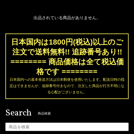
出品されている商品がありません。
日本国内は1800円(税込)以上のご
注文で送料無料!! 追跡番号あり!!
======== 商品価格は全て税込価
格です ========
日本国内への基本発送方法は日本郵便を使用いたします。配送日時の指
定はできませんが、追跡番号付きなので、注文した商品が行方不明にな
る心配がございません。
Search
商品検索