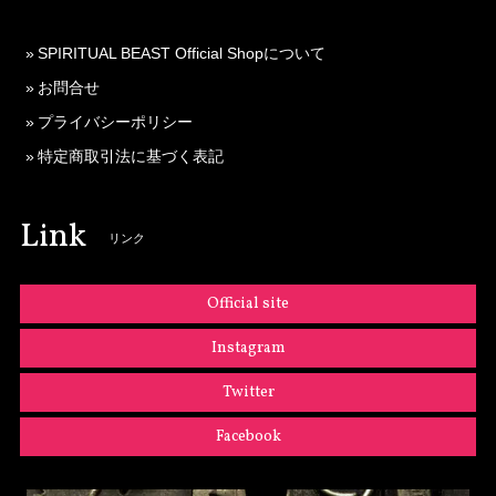
SPIRITUAL BEAST Official Shopについて
お問合せ
プライバシーポリシー
特定商取引法に基づく表記
Link
リンク
Official site
Instagram
Twitter
Facebook