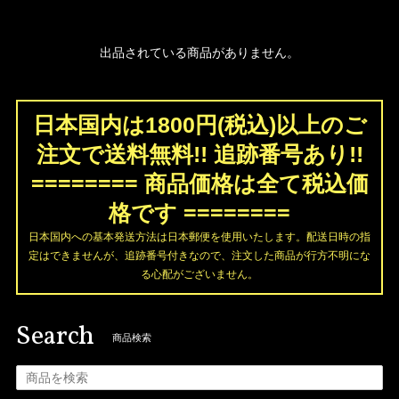
出品されている商品がありません。
日本国内は1800円(税込)以上のご
注文で送料無料!! 追跡番号あり!!
======== 商品価格は全て税込価
格です ========
日本国内への基本発送方法は日本郵便を使用いたします。配送日時の指
定はできませんが、追跡番号付きなので、注文した商品が行方不明にな
る心配がございません。
Search
商品検索