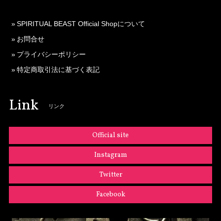
SPIRITUAL BEAST Official Shopについて
お問合せ
プライバシーポリシー
特定商取引法に基づく表記
Link
リンク
Official site
Instagram
Twitter
Facebook