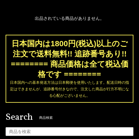
出品されている商品がありません。
日本国内は1800円(税込)以上のご
注文で送料無料!! 追跡番号あり!!
======== 商品価格は全て税込価
格です ========
日本国内への基本発送方法は日本郵便を使用いたします。配送日時の指
定はできませんが、追跡番号付きなので、注文した商品が行方不明にな
る心配がございません。
Search
商品検索