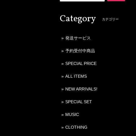
Category
カテゴリー
発送サービス
予約受付中商品
SPECIAL PRICE
ALL ITEMS
NEW ARRIVALS!
SPECIAL SET
MUSIC
CLOTHING