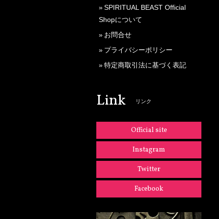
SPIRITUAL BEAST Official
Shopについて
お問合せ
プライバシーポリシー
特定商取引法に基づく表記
Link
リンク
Official site
Instagram
Twitter
Facebook