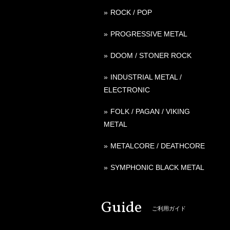
ROCK / POP
PROGRESSIVE METAL
DOOM / STONER ROCK
INDUSTRIAL METAL /
ELECTRONIC
FOLK / PAGAN / VIKING
METAL
METALCORE / DEATHCORE
SYMPHONIC BLACK METAL
Guide
ご利用ガイド