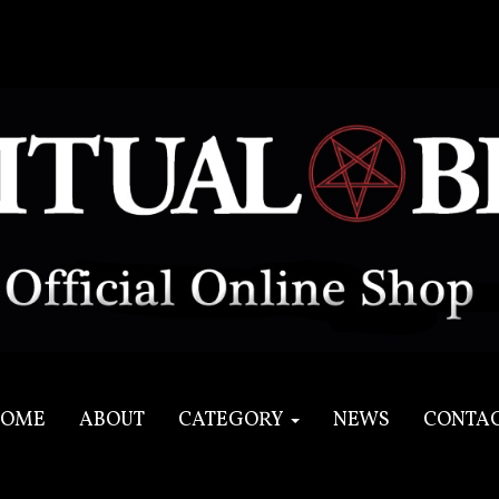
OME
ABOUT
CATEGORY
NEWS
CONTA