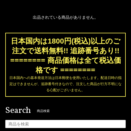
出品されている商品がありません。
日本国内は1800円(税込)以上のご
注文で送料無料!! 追跡番号あり!!
======== 商品価格は全て税込価
格です ========
日本国内への基本発送方法は日本郵便を使用いたします。配送日時の指
定はできませんが、追跡番号付きなので、注文した商品が行方不明にな
る心配がございません。
Search
商品検索