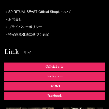
SPIRITUAL BEAST Official Shopについて
お問合せ
プライバシーポリシー
特定商取引法に基づく表記
Link
リンク
Official site
Instagram
Twitter
Facebook