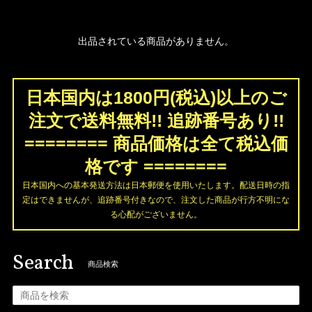
出品されている商品がありません。
日本国内は1800円(税込)以上のご
注文で送料無料!! 追跡番号あり!!
======== 商品価格は全て税込価
格です ========
日本国内への基本発送方法は日本郵便を使用いたします。配送日時の指
定はできませんが、追跡番号付きなので、注文した商品が行方不明にな
る心配がございません。
Search
商品検索