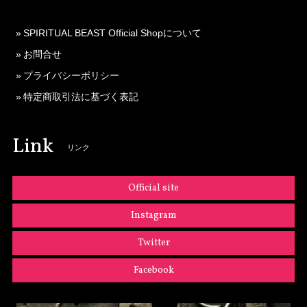
SPIRITUAL BEAST Official Shopについて
お問合せ
プライバシーポリシー
特定商取引法に基づく表記
Link
リンク
Official site
Instagram
Twitter
Facebook