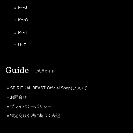
F〜J
K〜O
P〜T
U~Z
Guide
ご利用ガイド
SPIRITUAL BEAST Official Shopについて
お問合せ
プライバシーポリシー
特定商取引法に基づく表記