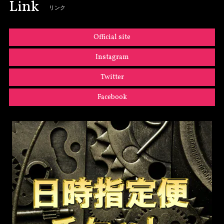
Link
リンク
Official site
Instagram
Twitter
Facebook