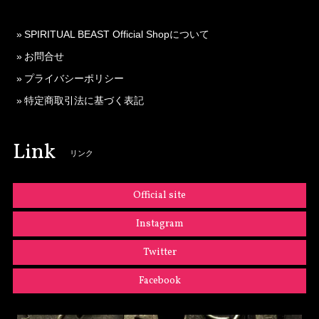
SPIRITUAL BEAST Official Shopについて
お問合せ
プライバシーポリシー
特定商取引法に基づく表記
Link
リンク
Official site
Instagram
Twitter
Facebook