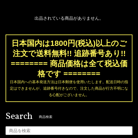
出品されている商品がありません。
日本国内は1800円(税込)以上のご
注文で送料無料!! 追跡番号あり!!
======== 商品価格は全て税込価
格です ========
日本国内への基本発送方法は日本郵便を使用いたします。配送日時の指
定はできませんが、追跡番号付きなので、注文した商品が行方不明にな
る心配がございません。
Search
商品検索