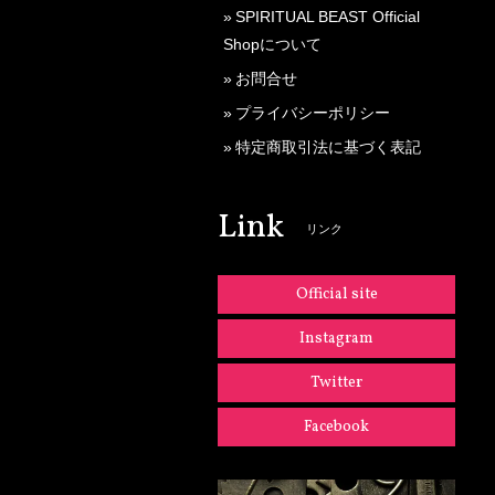
SPIRITUAL BEAST Official
Shopについて
お問合せ
プライバシーポリシー
特定商取引法に基づく表記
Link
リンク
Official site
Instagram
Twitter
Facebook