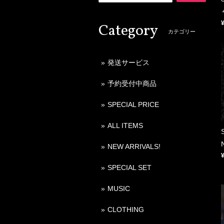
Category
カテゴリー
発送サービス
予約受付中商品
SPECIAL PRICE
ALL ITEMS
NEW ARRIVALS!
SPECIAL SET
MUSIC
CLOTHING