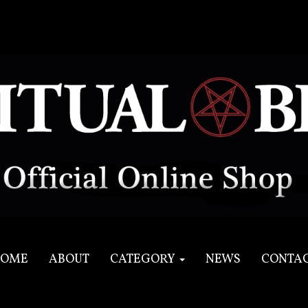
OME
ABOUT
CATEGORY
NEWS
CONTA