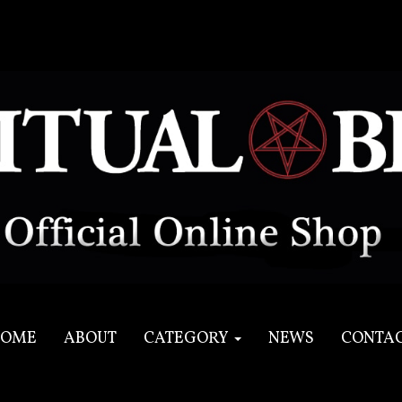
OME
ABOUT
CATEGORY
NEWS
CONTA