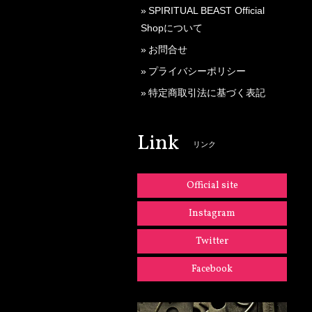
SPIRITUAL BEAST Official
Shopについて
お問合せ
プライバシーポリシー
特定商取引法に基づく表記
Link
リンク
Official site
Instagram
Twitter
Facebook