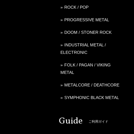
ROCK / POP
PROGRESSIVE METAL
DOOM / STONER ROCK
INDUSTRIAL METAL /
ELECTRONIC
FOLK / PAGAN / VIKING
METAL
METALCORE / DEATHCORE
SYMPHONIC BLACK METAL
Guide
ご利用ガイド