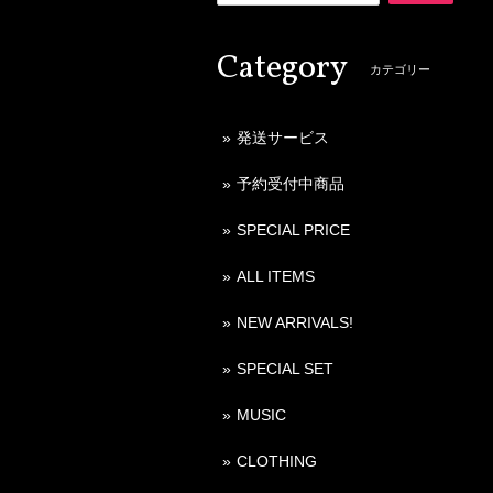
Category
カテゴリー
発送サービス
予約受付中商品
SPECIAL PRICE
ALL ITEMS
NEW ARRIVALS!
SPECIAL SET
MUSIC
CLOTHING