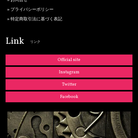
プライバシーポリシー
特定商取引法に基づく表記
Link
リンク
Official site
Instagram
Twitter
Facebook