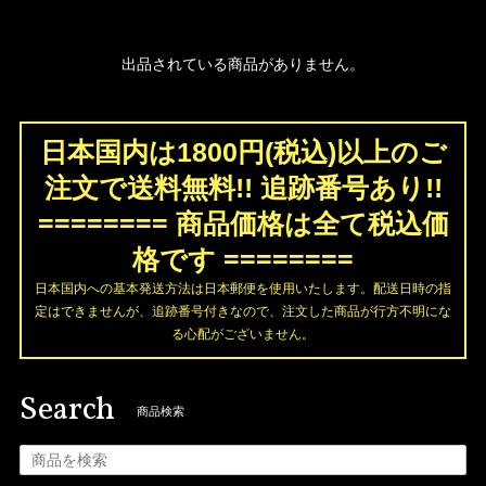
出品されている商品がありません。
日本国内は1800円(税込)以上のご
注文で送料無料!! 追跡番号あり!!
======== 商品価格は全て税込価
格です ========
日本国内への基本発送方法は日本郵便を使用いたします。配送日時の指
定はできませんが、追跡番号付きなので、注文した商品が行方不明にな
る心配がございません。
Search
商品検索