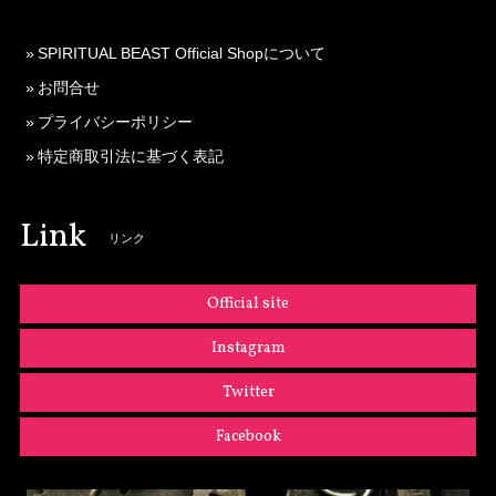
SPIRITUAL BEAST Official Shopについて
お問合せ
プライバシーポリシー
特定商取引法に基づく表記
Link
リンク
Official site
Instagram
Twitter
Facebook