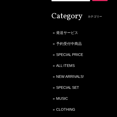
Category
カテゴリー
発送サービス
予約受付中商品
SPECIAL PRICE
ALL ITEMS
NEW ARRIVALS!
SPECIAL SET
MUSIC
CLOTHING