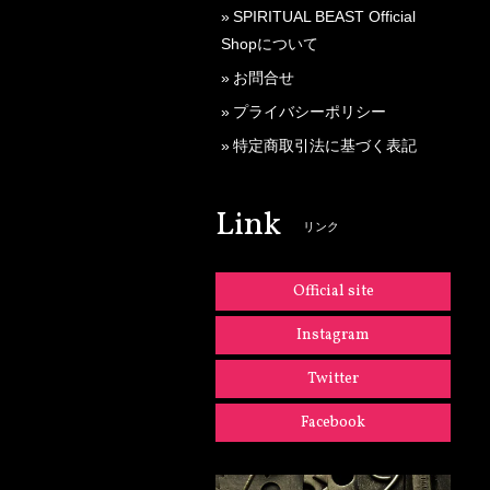
SPIRITUAL BEAST Official
Shopについて
お問合せ
プライバシーポリシー
特定商取引法に基づく表記
Link
リンク
Official site
Instagram
Twitter
Facebook