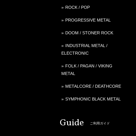
ROCK / POP
PROGRESSIVE METAL
DOOM / STONER ROCK
INDUSTRIAL METAL /
ELECTRONIC
FOLK / PAGAN / VIKING
METAL
METALCORE / DEATHCORE
SYMPHONIC BLACK METAL
Guide
ご利用ガイド