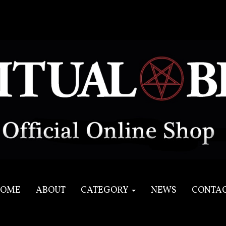
OME
ABOUT
CATEGORY
NEWS
CONTA